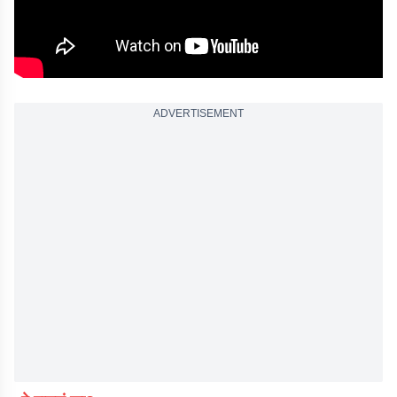
ADVERTISEMENT