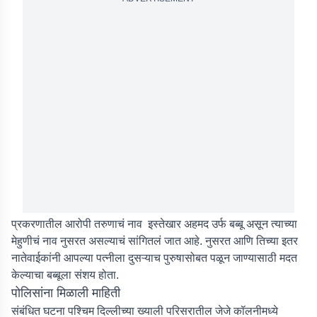
प्रकरणातील आरोपी तरुणाचं नाव इस्तेखार अहमद उर्फ बब्बू असून त्याच्या
मेहुणीचं नाव नुसरत असल्याचं सांगितलं जात आहे. नुसरत आणि तिच्या इतर
नातेवाईकांनी आपल्या पत्नीला दुसऱ्याच पुरुषासोबत पळून जाण्यासाठी मदत
केल्याचा बब्बूला संशय होता.
पोलिसांना मिळाली माहिती
संबंधित घटना पश्चिम दिल्लीच्या ख्याली परिसरातील जेजे कॉलनीमध्ये