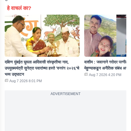
हे वाचलं का?
दक्षिण मुंबईत घुमला आदिवासी संस्कृतीचा नाद,
वाशीम : जवानाने गरोदर पत्नीला 
उपमुख्यमंत्री सुनेत्रा पवारांच्या हस्ते 'वनरंग २०२६'चे
मेहुण्याकडून अनैतिक संबंध असल
भव्य उद्घाटन
Aug 7 2026 4:20 PM
Aug 7 2026 8:01 PM
ADVERTISEMENT