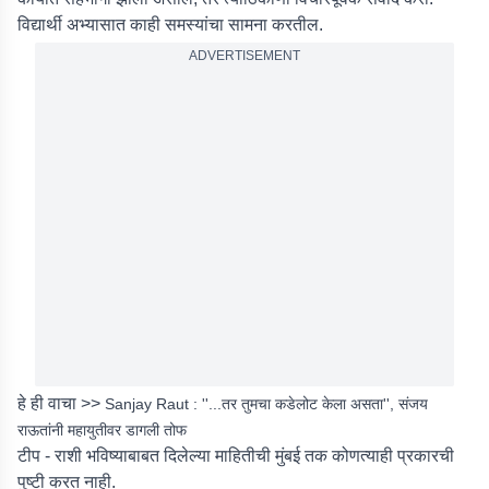
विद्यार्थी अभ्यासात काही समस्यांचा सामना करतील.
ADVERTISEMENT
हे ही वाचा >>
Sanjay Raut : ''...तर तुमचा कडेलोट केला असता'', संजय
राऊतांनी महायुतीवर डागली तोफ
टीप - राशी भविष्याबाबत दिलेल्या माहितीची मुंबई तक कोणत्याही प्रकारची
पुष्टी करत नाही.