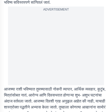
भविष्य सविस्तरपणे सांगितलं जातं.
ADVERTISEMENT
आजच्या राशी भविष्यात तुमच्यासाठी नोकरी व्यापार, आर्थिक व्यवहार, कुटुंब,
मित्रांसोबत नातं, आरोग्य आणि दिवसभरात होणाऱ्या शुभ- अशुभ घटनांचा
अंदाज वर्तवला जातो. आजच्या दिवशी ग्रह अनुकूल आहेत की नाही, याचाही
शास्त्रोक्त पद्धतीने अभ्यास केला जातो. तुम्हाला कोणत्या आव्हानांना सामोरं