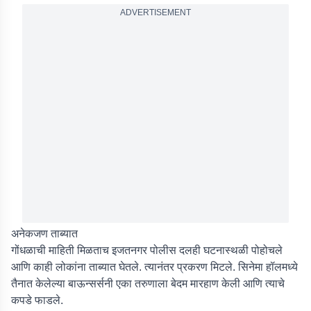
ADVERTISEMENT
अनेकजण ताब्यात
गोंधळाची माहिती मिळताच इजतनगर पोलीस दलही घटनास्थळी पोहोचले
आणि काही लोकांना ताब्यात घेतले. त्यानंतर प्रकरण मिटले. सिनेमा हॉलमध्ये
तैनात केलेल्या बाऊन्सर्सनी एका तरुणाला बेदम मारहाण केली आणि त्याचे
कपडे फाडले.