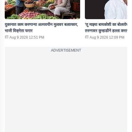
दुकानात काम करणाऱ्या अल्पवयीन मुलावर बलात्कार,
'तू माझ्या बायकोशी का बोलतोस,' 
भाजी विक्रेता फरार
तरुणावर कुऱ्हाडीने हल्ला करत स
Aug 9 2026 12:51 PM
Aug 9 2026 12:09 PM
ADVERTISEMENT