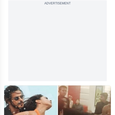
ADVERTISEMENT