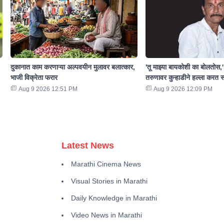
दुकानात काम करणाऱ्या अल्पवयीन मुलावर बलात्कार,
'तू माझ्या बायकोशी का बोलतोस,'
भाजी विक्रेता फरार
तरुणावर कुऱ्हाडीने हल्ला करत स
Aug 9 2026 12:51 PM
Aug 9 2026 12:09 PM
Latest News
Marathi Cinema News
Visual Stories in Marathi
Daily Knowledge in Marathi
Video News in Marathi