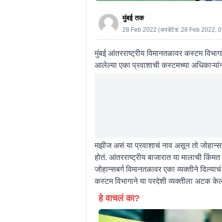
मुंबई तक
28 Feb 2022
(अपडेटेड:
28 Feb 2022, 
मुंबई आंतरराष्ट्रीय विमानतळावर कस्टम विभाग
आलेल्या एका प्रवाशाची कस्टमच्या अधिकाऱ्या
मझीज असं या प्रवाशाचं नाव असून तो जोहान्सबर्
होतं. आंतरराष्ट्रीय बाजारात या मालाची किंम
जोहान्सबर्ग विमानतळावर एका व्यक्तीने दिल्य
कस्टम विभागाने या परदेशी व्यक्तीला अटक के
हे वाचलं का?