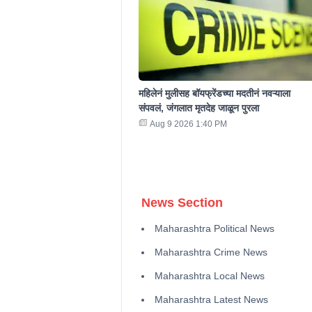
महिलेनं मुलीसह बॉयफ्रेंडच्या मदतीनं नवऱ्याला
संपवलं, जंगलात मृतदेह जाळून पुरला
Aug 9 2026 1:40 PM
News Section
Maharashtra Political News
Maharashtra Crime News
Maharashtra Local News
Maharashtra Latest News