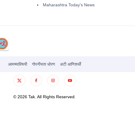
Maharashtra Today's News
आमच्याविषयी
गोपनीयता धोरण
अटी आणिशर्थी
©
2026
Tak. All Rights Reserved.