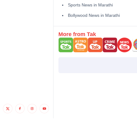
Sports News in Marathi
Bollywood News in Marathi
More from Tak