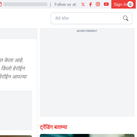
Sign In
|
Follow us at:
ADVERTISEMENT
्त केला आहे.
 किलो हेरॉईन
हेरॉईन आपल्या
ट्रेंडिंग बातम्या