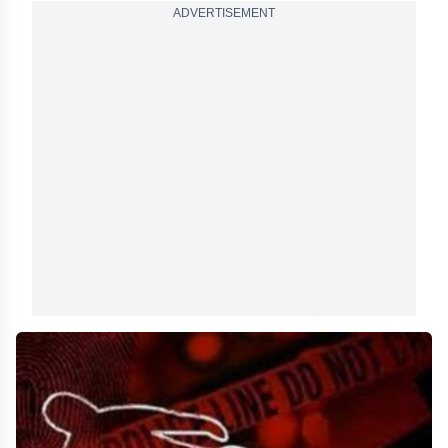
ADVERTISEMENT