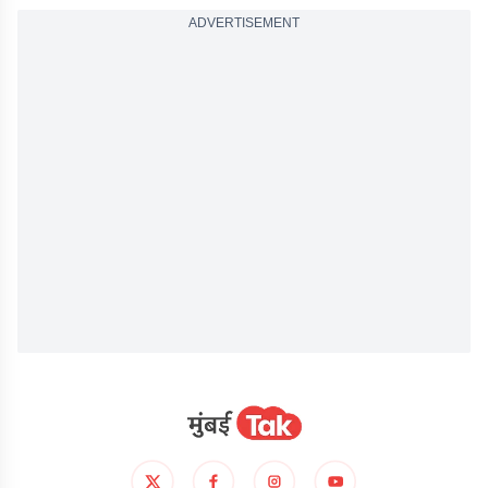
ADVERTISEMENT