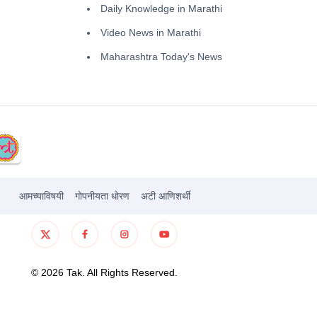
Daily Knowledge in Marathi
Video News in Marathi
Maharashtra Today's News
आमच्याविषयी
गोपनीयता धोरण
अटी आणिशर्थी
©
2026
Tak. All Rights Reserved.