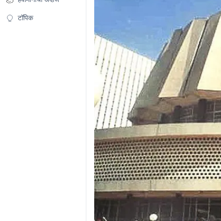
टॉपिक