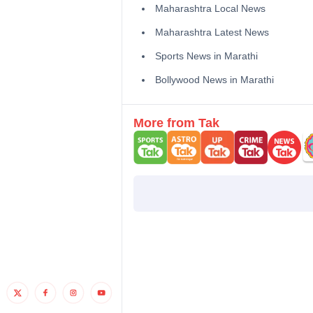
Maharashtra Local News
Maharashtra Latest News
Sports News in Marathi
Bollywood News in Marathi
More from Tak