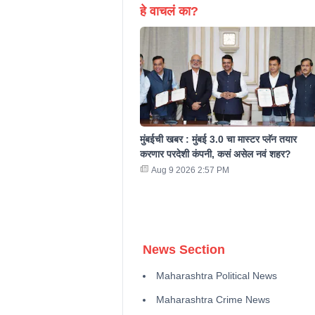
हे वाचलं का?
मुंबईची खबर : मुंबई 3.0 चा मास्टर प्लॅन तयार
करणार परदेशी कंपनी, कसं असेल नवं शहर?
Aug 9 2026 2:57 PM
News Section
Maharashtra Political News
Maharashtra Crime News