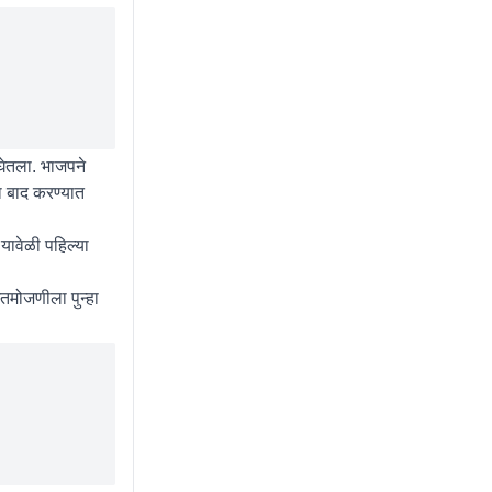
घेतला. भाजपने
का बाद करण्यात
यावेळी पहिल्या
तमोजणीला पुन्हा