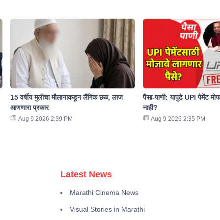
15 वर्षीय मुलीचा मौलानाकडून लैंगिक छळ, लाज
पैसा-पाणी: यापुढे UPI पेमेंट म
आणणारा प्रकार
नाही?
Aug 9 2026 2:39 PM
Aug 9 2026 2:35 PM
Latest News
Marathi Cinema News
Visual Stories in Marathi