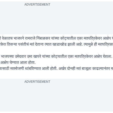
ADVERTISEMENT
 वेळातच भाजपने रामराजे निंबाळकर यांच्या कोट्यातील एका मतपत्रिकेवर आक्षेप 
रिकेत तिसऱ्या पसंतीचं मतं देताना त्यात खाडाखोड झाली आहे. त्यामुळे ही मतपत्रि
जपच्या उमेदवार उमा खापरे यांच्या कोट्यातील एका मतपत्रिकेवर आक्षेप घेतला. 
क्षेप घेण्यात आला होता.
ळासाठी मतमोजणी थांबविण्यात आली होती. अखेर दोनही मतं बाजूला काढल्यानंतर म
ADVERTISEMENT