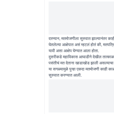
दरम्यान, मतमोजणीला सुरुवात झाल्यानंतर काही
घेतलेल्या आक्षेपात असं म्हटलं होतं की, मतपत्
यावी असा आक्षेप घेण्यात आला होता.
दुसरीकडे महाविकास आघाडीने देखील तात्काळ भा
पसंतीचं मत देताना खाडाखोड झाली असल्याचा आ
या सगळ्यामुळे पुन्हा एकदा मतमोजणी काही का
सुरुवात करण्यात आली.