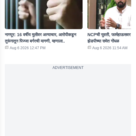
नागपूर: 16 वर्षीय मुलीवर अत्याचार, आरोपीकडून
NCPची युवती, फार्महाऊसवर शा
तुरूंगातून पिज्जा बर्गरची मागणी, म्हणाला..
झेडपीच्या समेत गोंधळ
Aug 6 2026 12:47 PM
Aug 6 2026 11:54 AM
ADVERTISEMENT