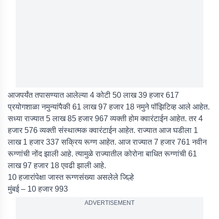
आजपर्यंत तपासण्यात आलेल्या 4 कोटी 50 लाख 39 हजार 617
प्रयोगशाळा नमुन्यांपैकी 61 लाख 97 हजार 18 नमुने पॉझिटिव्ह आले आहेत.
सध्या राज्यात 5 लाख 85 हजार 967 व्यक्ती होम क्वारंटाईन आहेत. तर 4
हजार 576 व्यक्ती संस्थात्मक क्वारंटाईन आहेत. राज्यात आज घडीला 1
लाख 1 हजार 337 सक्रिय रूग्ण आहेत. आज राज्यात 7 हजार 761 नवीन
रूग्णांची नोंद झाली आहे. त्यामुळे राज्यातील कोरोना बाधित रूग्णांची 61
लाख 97 हजार 18 एवढी झाली आहे.
10 हजारांपेक्षा जास्त रूग्णसंख्या असलेले जिल्हे
मुंबई – 10 हजार 993
ADVERTISEMENT