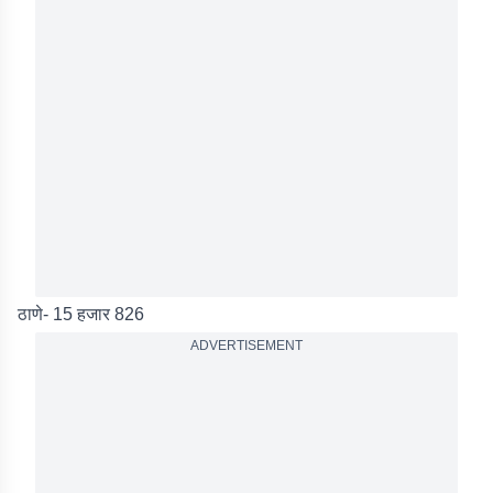
ठाणे- 15 हजार 826
ADVERTISEMENT