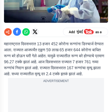
महाराष्ट्रात दिवसभरात 13 हजार 452 कोरोना रूग्णांना डिस्चार्ज देण्यात
आला. राज्यात आजपर्यंत एकूण 59 लाख 65 हजार 644 कोरोना बाधित
रूग्ण बरे होऊन घरी गेले आहेत. यामुळे राज्यातील रूग्ण बरे होण्याचे प्रमाण
96.27 टक्के झालं आहे. आज दिवसभरात राज्यात 7 हजार 761 नव्या
रूग्णांचं निदान झालं आहे. राज्यात दिवसभरात 167 रूग्णांचा मृत्यू झाला
आहे. सध्या राज्यातील मृत्यू दर 2.4 टक्के इतकं झालं आहे.
ADVERTISEMENT