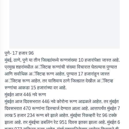
पुणे- 17 हजार 96
मुंबई, ठाणे, पुणे या तीन जिल्ह्यांमध्ये रूग्णसंख्या 10 हजारांपेक्षा जास्त आहे.
प्रमुख शहरांमधील अॅक्टिव्ह रूग्णांची संख्या विचारात घेतल्यास पुण्यात
आणि सर्वाधिक अॅक्टिव्ह रूग्ण आहेत. पुण्यात 17 हजारांहून जास्त
अॅक्टिव्ह रूग्ण आहेत. तर याशिवाय ठाणे जिल्ह्यात देखील अॅक्टिव्ह
रुग्णांचा आकडा 15 हजारांच्या वर आहे.
मुंबईत आज 446 नवे रूग्ण
मुंबईत आज दिवसभरात 446 नवे कोरोना रूग्ण आढळले आहेत. तर मुंबईत
दिवसभरात 470 रूग्णांना डिस्चार्ज देण्यात आला आहे. आत्तापर्यंत मुंबईत 7
लाख 5 हजार 234 रूग्ण बरे झाले आहेत. मुंबईचा रिकव्हरी रेट 96 टक्के
झाला आहे. तर मुंबईचा डबलिंग रेट 951 दिवस इतका झाला आहे. मुंबईत 6