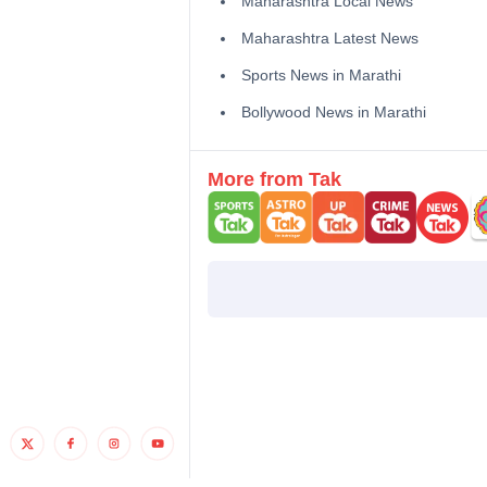
Maharashtra Local News
Maharashtra Latest News
Sports News in Marathi
Bollywood News in Marathi
More from Tak