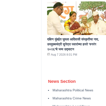
दक्षिण मुंबईत घुमला आदिवासी संस्कृतीचा नाद,
उपमुख्यमंत्री सुनेत्रा पवारांच्या हस्ते 'वनरंग
२०२६'चे भव्य उद्घाटन
Aug 7 2026 8:01 PM
News Section
Maharashtra Political News
Maharashtra Crime News