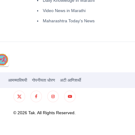
Daily Knowledge in Marathi
Video News in Marathi
Maharashtra Today's News
आमच्याविषयी
गोपनीयता धोरण
अटी आणिशर्थी
©
2026
Tak. All Rights Reserved.