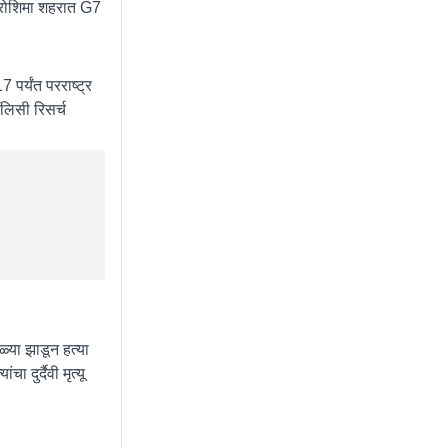
हिरोशिमा शहरात G7
पर्यंत परराष्ट्र
ॉलिसी रिसर्च
ळ्या झाडून हत्या
 दुर्दैवी मृत्यू