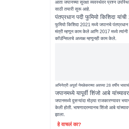
आता जपानच्या सुरक्षा व्यवस्थेवर प्रश्न उपस
साठी तयारी सुरू आहे.
पंतप्रधान पदी फुमियो किशिदा यांची
फुमियो किशिदा 2021 मध्ये जपानचे पंतप्रधान झ
मंत्री म्हणून काम केले आणि 2017 मध्ये त्यांनी
कॉउंन्सिलचे अध्यक्ष म्हणूनही काम केले.
अभिनेत्री अपूर्वा नेमळेकरच्या अवघ्या 28 वर्षीय भाव
जपानमध्ये यापूर्वी शिंजो आबे यांच्य
जपानमध्ये दुसऱ्यांदा मोठ्या राजकारण्यावर भयान
केली होती. भाषणादरम्यानच शिंजो आबे यांच्यावर 
झाला.
हे वाचलं का?