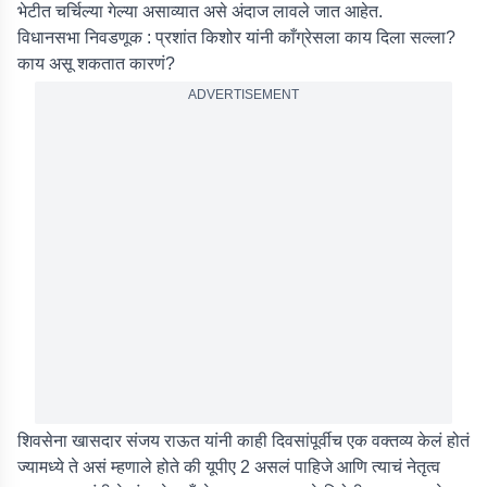
भेटीत चर्चिल्या गेल्या असाव्यात असे अंदाज लावले जात आहेत.
विधानसभा निवडणूक : प्रशांत किशोर यांनी काँग्रेसला काय दिला सल्ला?
काय असू शकतात कारणं?
ADVERTISEMENT
शिवसेना खासदार संजय राऊत यांनी काही दिवसांपूर्वीच एक वक्तव्य केलं होतं
ज्यामध्ये ते असं म्हणाले होते की यूपीए 2 असलं पाहिजे आणि त्याचं नेतृत्व