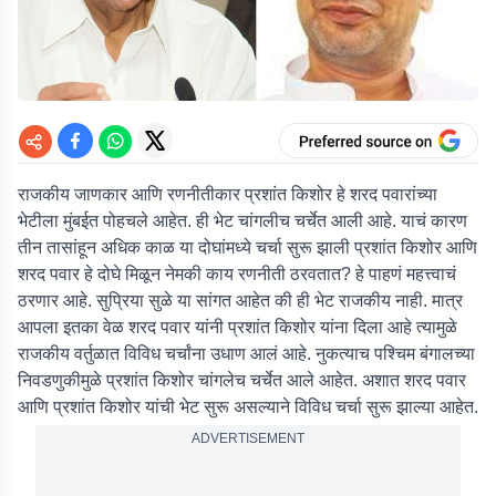
राजकीय जाणकार आणि रणनीतीकार प्रशांत किशोर हे शरद पवारांच्या
भेटीला मुंबईत पोहचले आहेत. ही भेट चांगलीच चर्चेत आली आहे. याचं कारण
तीन तासांहून अधिक काळ या दोघांमध्ये चर्चा सुरू झाली प्रशांत किशोर आणि
शरद पवार हे दोघे मिळून नेमकी काय रणनीती ठरवतात? हे पाहणं महत्त्वाचं
ठरणार आहे. सुप्रिया सुळे या सांगत आहेत की ही भेट राजकीय नाही. मात्र
आपला इतका वेळ शरद पवार यांनी प्रशांत किशोर यांना दिला आहे त्यामुळे
राजकीय वर्तुळात विविध चर्चांना उधाण आलं आहे. नुकत्याच पश्चिम बंगालच्या
निवडणुकीमुळे प्रशांत किशोर चांगलेच चर्चेत आले आहेत. अशात शरद पवार
आणि प्रशांत किशोर यांची भेट सुरू असल्याने विविध चर्चा सुरू झाल्या आहेत.
ADVERTISEMENT