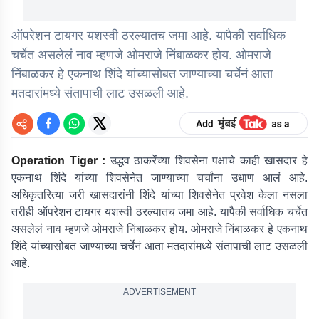
ऑपरेशन टायगर यशस्वी ठरल्यातच जमा आहे. यापैकी सर्वाधिक
चर्चेत असलेलं नाव म्हणजे ओमराजे निंबाळकर होय. ओमराजे
निंबाळकर हे एकनाथ शिंदे यांच्यासोबत जाण्याच्या चर्चेनं आता
मतदारांमध्ये संतापाची लाट उसळली आहे.
Operation Tiger :
उद्धव ठाकरेंच्या शिवसेना पक्षाचे काही खासदार हे
एकनाथ शिंदे यांच्या शिवसेनेत जाण्याच्या चर्चांना उधाण आलं आहे.
अधिकृतरित्या जरी खासदारांनी शिंदे यांच्या शिवसेनेत प्रवेश केला नसला
तरीही ऑपरेशन टायगर यशस्वी ठरल्यातच जमा आहे. यापैकी सर्वाधिक चर्चेत
असलेलं नाव म्हणजे ओमराजे निंबाळकर होय. ओमराजे निंबाळकर हे एकनाथ
शिंदे यांच्यासोबत जाण्याच्या चर्चेनं आता मतदारांमध्ये संतापाची लाट उसळली
आहे.
ADVERTISEMENT