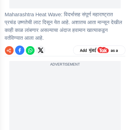
Maharashtra Heat Wave: विदर्भासह संपूर्ण महाराष्ट्रात
प्रचंड उष्णतेची लाट दिसून येत आहे. अशातच आता मान्सून देखील
काही काळ लांबणार असल्याचा अंदाज हवामान खात्याकडून
वर्तविण्यात आला आहे.
ADVERTISEMENT