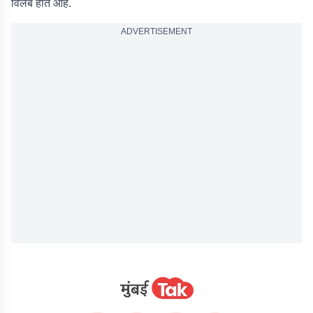
विलंब होत आहे.
ADVERTISEMENT