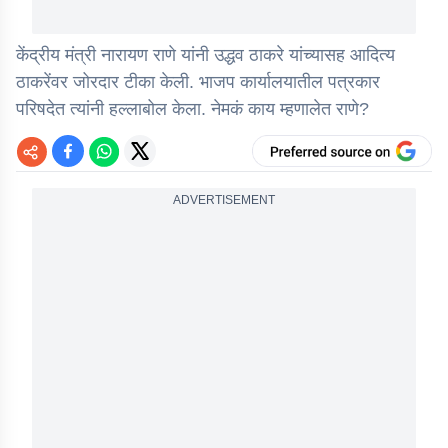
केंद्रीय मंत्री नारायण राणे यांनी उद्धव ठाकरे यांच्यासह आदित्य
ठाकरेंवर जोरदार टीका केली. भाजप कार्यालयातील पत्रकार
परिषदेत त्यांनी हल्लाबोल केला. नेमकं काय म्हणालेत राणे?
ADVERTISEMENT