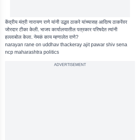
केंद्रीय मंत्री नारायण राणे यांनी उद्धव ठाकरे यांच्यासह आदित्य ठाकरेंवर
जोरदार टीका केली. भाजप कार्यालयातील पत्रकार परिषदेत त्यांनी
हल्लाबोल केला. नेमकं काय म्हणालेत राणे?
narayan rane on uddhav thackeray ajit pawar shiv sena
ncp maharashtra politics
ADVERTISEMENT