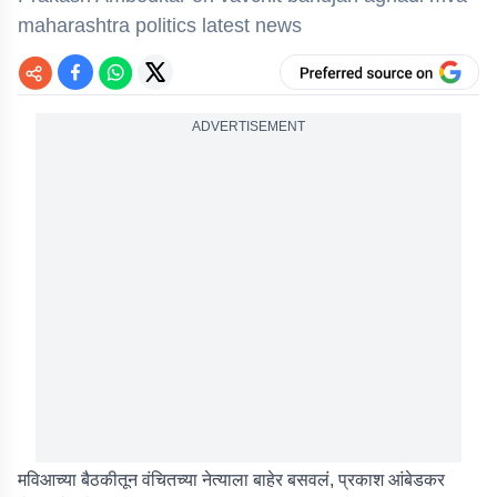
maharashtra politics latest news
ADVERTISEMENT
मविआच्या बैठकीतून वंचितच्या नेत्याला बाहेर बसवलं, प्रकाश आंबेडकर