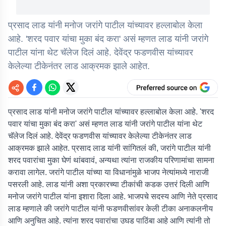
प्रसाद लाड यांनी मनोज जरांगे पाटील यांच्यावर हल्लाबोल केला
आहे. 'शरद पवार यांचा मुका बंद करा' असं म्हणत लाड यांनी जरांगे
पाटील यांना थेट चॅलेज दिलं आहे. देवेंद्र फडणवीस यांच्यावर
केलेल्या टीकेनंतर लाड आक्रमक झाले आहेत.
प्रसाद लाड यांनी मनोज जरांगे पाटील यांच्यावर हल्लाबोल केला आहे. 'शरद
पवार यांचा मुका बंद करा' असं म्हणत लाड यांनी जरांगे पाटील यांना थेट
चॅलेज दिलं आहे. देवेंद्र फडणवीस यांच्यावर केलेल्या टीकेनंतर लाड
आक्रमक झाले आहेत. प्रसाद लाड यांनी सांगितलं की, जरांगे पाटील यांनी
शरद पवारांचा मुका घेणं थांबवावं, अन्यथा त्यांना राजकीय परिणामांचा सामना
करावा लागेल. जरांगे पाटील यांच्या या विधानांमुळे भाजप नेत्यांमध्ये नाराजी
पसरली आहे. लाड यांनी अशा प्रकारच्या टीकांची कडक उत्तरं दिली आणि
मनोज जरांगे पाटील यांना इशारा दिला आहे. भाजपचे सदस्य आणि नेते प्रसाद
लाड म्हणाले की जरांगे पाटील यांनी फडणवीसांवर केली टीका अनाकलनीय
आणि अनुचित आहे. त्यांना शरद पवारांचा उघड पाठिंबा आहे आणि त्यांनी तो