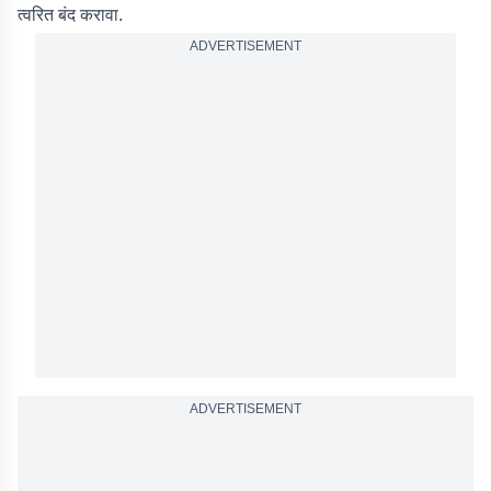
त्वरित बंद करावा.
ADVERTISEMENT
ADVERTISEMENT