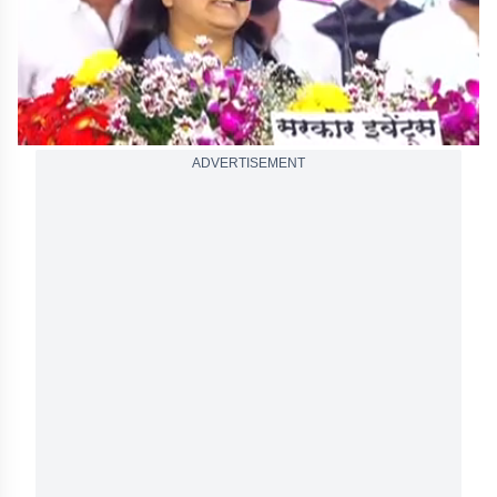
ADVERTISEMENT