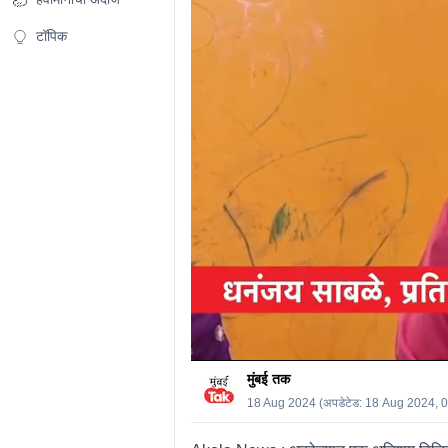
0%
टॉपिक
मुंबई तक
18 Aug 2024
(अपडेटेड:
18 Aug 2024, 