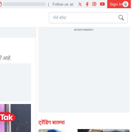
Sign In
|
Follow us at:
ADVERTISEMENT
ी आहे.
ट्रेंडिंग बातम्या