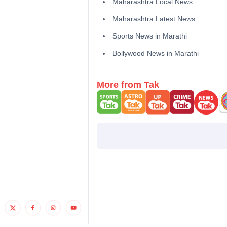
Maharashtra Local News
Maharashtra Latest News
Sports News in Marathi
Bollywood News in Marathi
More from Tak