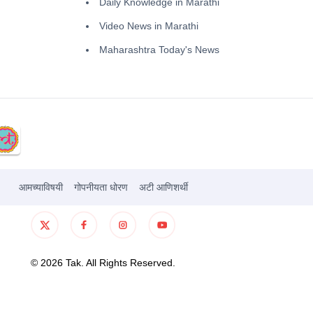
Daily Knowledge in Marathi
Video News in Marathi
Maharashtra Today's News
आमच्याविषयी
गोपनीयता धोरण
अटी आणिशर्थी
©
2026
Tak. All Rights Reserved.