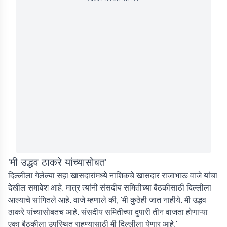
'मी उद्धव ठाकरे यांच्यासोबत'
दिल्लीला गेलेल्या सहा खासदारांमध्ये नाशिकचे खासदार राजाभाऊ वाजे यांचा
देखील समावेश आहे. मात्र त्यांनी संसदीय समितीच्या बैठकीसाठी दिल्लीला
आल्याचे सांगितले आहे. वाजे म्हणाले की, 'मी कुठेही जात नाहीये. मी उद्धव
ठाकरे यांच्यासोबतच आहे. संसदीय समितीच्या दुपारी तीन वाजता होणाऱ्या
एका बैठकीला उपस्थित राहण्यासाठी मी दिल्लीला येणार आहे.'