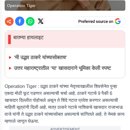
Operation Tiger
बातम्या हायलाइट
▌
'मी उद्धव ठाकरे यांच्यासोबतच'
उत्तर महाराष्ट्रातील 'या' खासदाराने भूमिका केली स्पष्ट
Operation Tiger :
उद्धव ठाकरे यांच्या नेतृत्त्वाखालील शिवसेनेत पुन्हा
एकदा मोठी फूट पडणार असल्याची चर्चा आहे. ठाकरे गटाचे 9 पैकी 6
खासदार दिल्लीत पोहोचले असून ते शिंदे गटात प्रवेश करणार असल्याची
माहिती सूत्रांनी दिली आहे. मात्र ठाकरे गटाचे नाशिकचे खासदार राजाभाऊ
वाजे यांनी ते उद्धव ठाकरे यांच्यासोबत असल्याचे सांगितले आहे. ते नेमकं काय
म्हणाले जाणून घेऊया.
ADVERTISEMENT