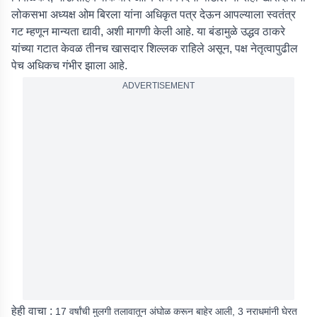
लोकसभा अध्यक्ष ओम बिरला यांना अधिकृत पत्र देऊन आपल्याला स्वतंत्र
गट म्हणून मान्यता द्यावी, अशी मागणी केली आहे. या बंडामुळे उद्धव ठाकरे
यांच्या गटात केवळ तीनच खासदार शिल्लक राहिले असून, पक्ष नेतृत्वापुढील
पेच अधिकच गंभीर झाला आहे.
ADVERTISEMENT
हेही वाचा :
17 वर्षांची मुलगी तलावातून अंघोळ करून बाहेर आली, 3 नराधमांनी घेरत