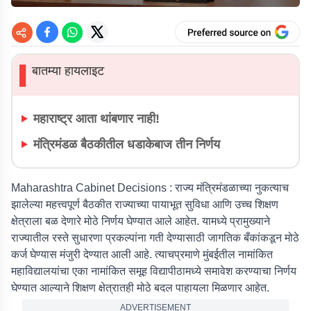
बातम्या हायलाइट
▌
महाराष्ट्र आता थांबणार नाही!
मंत्रिमंडळ बैठकीतील धडाकेबाज तीन निर्णय
Maharashtra Cabinet Decisions
: राज्य मंत्रिमंडळाच्या नुकत्याच
झालेल्या महत्त्वपूर्ण बैठकीत राज्याच्या पायाभूत सुविधा आणि उच्च शिक्षण
क्षेत्राला बळ देणारे मोठे निर्णय घेण्यात आले आहेत. यामध्ये प्रामुख्याने
राज्यातील रस्ते सुधारणा प्रकल्पांना गती देण्यासाठी जागतिक बँकांकडून मोठे
कर्ज घेण्यास मंजुरी देण्यात आली आहे. त्याचप्रमाणे मुंबईतील नामांकित
महाविद्यालयांचा एका नामांकित समूह विद्यापीठामध्ये समावेश करण्याचा निर्णय
घेण्यात आल्याने शिक्षण क्षेत्रातही मोठे बदल पाहायला मिळणार आहेत.
ADVERTISEMENT