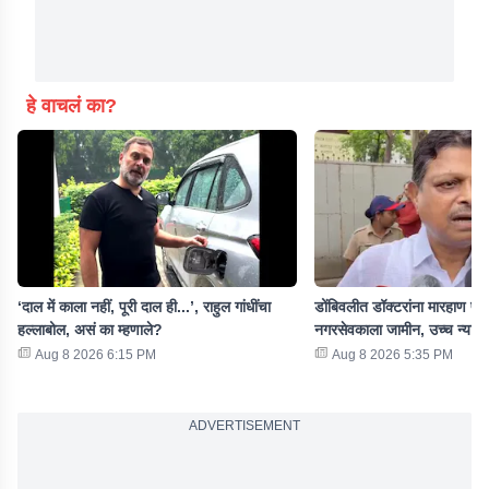
हे वाचलं का?
‘दाल में काला नहीं, पूरी दाल ही...’, राहुल गांधींचा
डोंबिवलीत डॉक्टरांना मारहाण प्रक
हल्लाबोल, असं का म्हणाले?
नगरसेवकाला जामीन, उच्च न्याया
Aug 8 2026 6:15 PM
Aug 8 2026 5:35 PM
ADVERTISEMENT