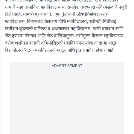
नव्याने सहा नामांकित महाविद्यालयांचा समावेश करण्यास मंत्रिमंडळाने मंजुरी
दिली आहे. यामध्ये प्राचार्य के. एम. कुंदनानी औषधनिर्माणशास्त्र
महाविद्यालय, किशनचंद चेलाराम विधि महाविद्यालय, श्रीमती मिठीबाई
मोतीराम कुंदनानी वाणिज्य व अर्थशास्त्र महाविद्यालय, ऋषी दयाराम आणि
सेठ हसराम नॅशनल आणि सेठ वासियामुल्ल असोमुल्ल विज्ञान महाविद्यालय,
तसेच थडोमल शाहनी अभियांत्रिकी महाविद्यालय यांचा आता या समूह
विद्यापीठात 'घटक महाविद्यालये' म्हणून अधिकृत समावेश होणार आहे.
ADVERTISEMENT