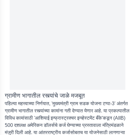
ग्रामीण भागातील रस्त्यांचे जाळे मजबूत
पहिल्या महत्त्वाच्या निर्णयात, 'मुख्यमंत्री ग्राम सडक योजना टप्पा-3' अंतर्गत
ग्रामीण भागातील रस्त्यांच्या कामांना गती देण्यात येणार आहे. या प्रकल्पातील
विविध कामांसाठी 'आशियाई इन्फ्रास्ट्रक्चर इन्व्हेस्टमेंट बँके'कडून (AIIB)
500 दशलक्ष अमेरिकन डॉलर्सचे कर्ज घेण्याच्या प्रस्तावाला मंत्रिमंडळाने
मंजुरी दिली आहे. या आंतरराष्ट्रीय कर्जासोबतच या योजनेसाठी लागणाऱ्या