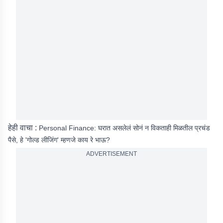
हेही वाचा :
Personal Finance: घरात असलेलं सोनं न विकताही मिळतील प्रचंड
पैसे, हे 'गोल्ड लीजिंग' म्हणजे काय रे भाऊ?
ADVERTISEMENT