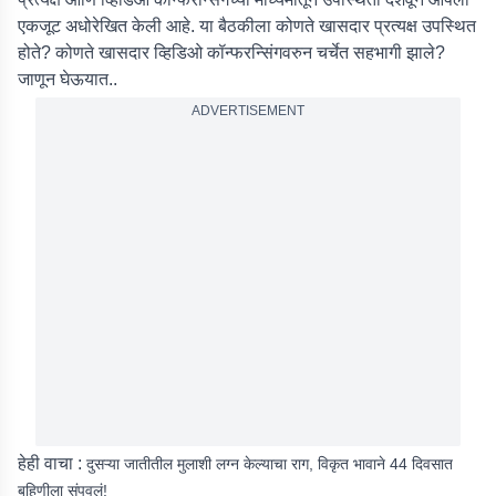
एकजूट अधोरेखित केली आहे. या बैठकीला कोणते खासदार प्रत्यक्ष उपस्थित
होते? कोणते खासदार व्हिडिओ कॉन्फरन्सिंगवरुन चर्चेत सहभागी झाले?
जाणून घेऊयात..
ADVERTISEMENT
हेही वाचा :
दुसऱ्या जातीतील मुलाशी लग्न केल्याचा राग, विकृत भावाने 44 दिवसात
बहिणीला संपवलं!