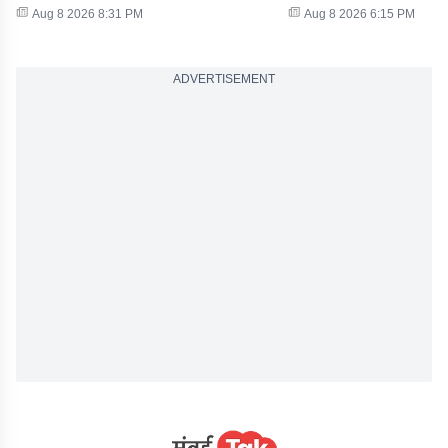
Aug 8 2026 8:31 PM
Aug 8 2026 6:15 PM
ADVERTISEMENT