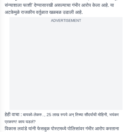
संन्याशाला फाशी' देण्यासारखी असल्याचा गंभीर आरोप केला आहे. या
अटकेमुळे राजकीय वर्तुळात खळबळ उडाली आहे.
ADVERTISEMENT
हेही वाचा :
बायको-लेकरु.., 25 लाख रुपये अन् तिच्या सौंदर्याची मोहिनी, भयंकर
प्रकरण! काय घडलं?
विकास लवांडे यांनी फेसबुक पोस्टमध्ये पोलिसांवर गंभीर आरोप करताना