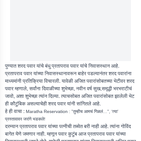
पुण्यात शरद पवार यांचे बंधु प्रतापराव पवार यांचे निवासस्थान आहे.
प्रतापराव पवार यांच्या निवासस्थानावरून बाहेर पडल्यानंतर शरद पवारांना
माध्यमांनी प्रतिक्रिया विचारली. यावेळी अजित पवारांसोबतच्या भेटीवर शरद
पवार म्हणाले, सर्वांना दिवाळीच्या शुभेच्छा, नवीन वर्ष सुख,समृद्धी भरभराटीचं
जावो, अशा शुभेच्छा त्यांन दिल्या. त्याचसोबत अजित पवारांसोबत झालेली भेट
ही कौटुंबिक असल्याचेही शरद पवार यांनी सांगितले आहे.
हे ही वाचा :
Maratha Reservation : ”तुम्हीच आमचं गिळलं…”, ‘त्या’
प्रस्तावावर जरांगे भडकले!
दरम्यान प्रतापराव पवार यांच्या पत्नीची तब्येत बरी नाही आहे. त्यांना गोविंद
बागेत येणे जमणार नाही. म्हणून पवार कुटुंब आज प्रतापराव पवार यांच्या