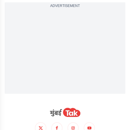
ADVERTISEMENT