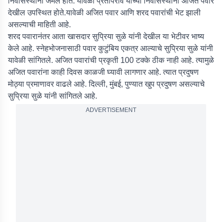
निवासस्थानी जमले होते. यावेळी प्रतापराव यांच्या निवासस्थानी अजित पवार
देखील उपस्थित होते.यावेळी अजित पवार आणि शरद पवारांची भेट झाली
असल्याची माहिती आहे.
शरद पवारानंतर आता खासदार सुप्रिया सुळे यांनी देखील या भेटीवर भाष्य
केले आहे. स्नेहभोजनासाठी पवार कुटुंबिय एकत्र आल्याचे सुप्रिया सुळे यांनी
यावेळी सांगितले. अजित पवारांची प्रकृती 100 टक्के ठीक नाही आहे. त्यामुळे
अजित पवारांना काही दिवस काळजी घ्यावी लागणार आहे. त्यात प्रदुषण
मोठ्या प्रमाणावर वाढले आहे. दिल्ली, मुंबई, पुण्यात खुप प्रदुषण असल्याचे
सुप्रिया सुळे यांनी सांगितले आहे.
ADVERTISEMENT