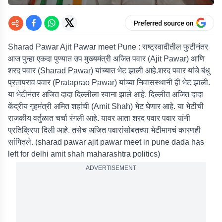
Sharad Pawar Ajit Pawar meet Pune : राष्ट्रवादीतील फुटीनंतर
आज पुन्हा एकदा पुण्यात उप मुख्यमंत्री अजित पवार (Ajit Pawar) आणि
शरद पवार (Sharad Pawar) यांच्यात भेट झाली आहे.शरद पवार यांचे बंधु
प्रतापराव पवार (Prataprao Pawar) यांच्या निवासस्थानी ही भेट झाली.
या भेटीनंतर अजित दादा दिल्लीला रवाना झाले आहे. दिल्लीत अजित दादा
केंद्रीय गृहमंत्री अमित शहांची (Amit Shah) भेट घेणार आहे. या भेटीची
राजकीय वर्तुळात चर्चा रंगली आहे. यावर आता शरद पवार पवार यांनी
प्रतिक्रिया दिली आहे. तसेच अजित पवारांसोबतच्या भेटीमागचं कारणही
सांगितले. (sharad pawar ajit pawar meet in pune dada has
left for delhi amit shah maharashtra politics)
ADVERTISEMENT