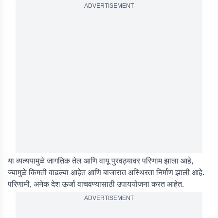
ADVERTISEMENT
या व्यत्ययामुळे जागतिक तेल आणि वायू पुरवठ्यावर परिणाम झाला आहे,
ज्यामुळे किंमती वाढल्या आहेत आणि बाजारात अस्थिरता निर्माण झाली आहे.
परिणामी, अनेक देश ऊर्जा वाचवण्यासाठी उपाययोजना करत आहेत.
ADVERTISEMENT