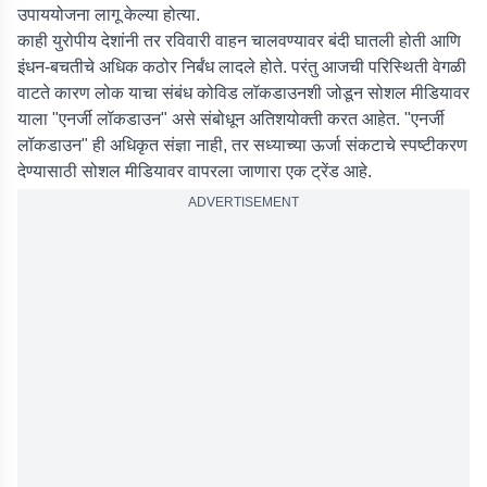
उपाययोजना लागू केल्या होत्या.
काही युरोपीय देशांनी तर रविवारी वाहन चालवण्यावर बंदी घातली होती आणि
इंधन-बचतीचे अधिक कठोर निर्बंध लादले होते. परंतु आजची परिस्थिती वेगळी
वाटते कारण लोक याचा संबंध कोविड लॉकडाउनशी जोडून सोशल मीडियावर
याला "एनर्जी लॉकडाउन" असे संबोधून अतिशयोक्ती करत आहेत. "एनर्जी
लॉकडाउन" ही अधिकृत संज्ञा नाही, तर सध्याच्या ऊर्जा संकटाचे स्पष्टीकरण
देण्यासाठी सोशल मीडियावर वापरला जाणारा एक ट्रेंड आहे.
ADVERTISEMENT