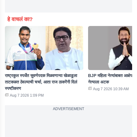
हे वाचलं का?
राष्ट्रकुल स्पर्धेत सुवर्णपदक मिळवणाऱ्या खेळाडूला
BJP महिला नेत्यांबाबत आक्षेपार्
ताटकळत ठेवल्याची चर्चा, आता राज ठाकरेंनी दिलं
नेत्याला अटक
स्पष्टीकरण
Aug 7 2026 10:39 AM
Aug 7 2026 1:09 PM
ADVERTISEMENT