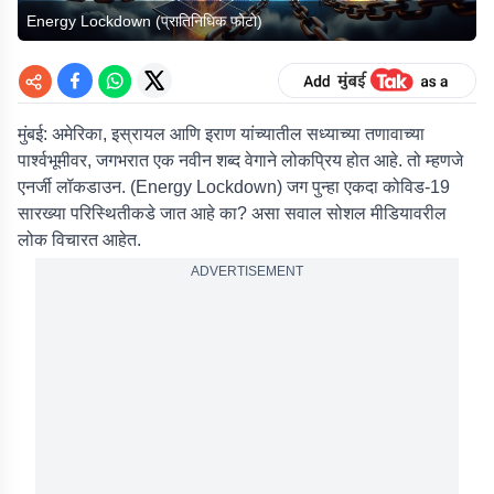
Energy Lockdown (प्रातिनिधिक फोटो)
मुंबई:
अमेरिका, इस्रायल आणि इराण यांच्यातील सध्याच्या तणावाच्या
पार्श्वभूमीवर, जगभरात एक नवीन शब्द वेगाने लोकप्रिय होत आहे. तो म्हणजे
एनर्जी लॉकडाउन. (Energy Lockdown) जग पुन्हा एकदा कोविड-19
सारख्या परिस्थितीकडे जात आहे का? असा सवाल सोशल मीडियावरील
लोक विचारत आहेत.
ADVERTISEMENT