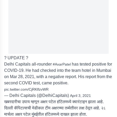
? UPDATE ?
Delhi Capitals all-rounder
has tested positive for
#AxarPatel
COVID-19. He had checked into the team hotel in Mumbai
on Mar 28, 2021, with a negative report. His report from the
second COVID test, came positive.
pic.twitter.com/CjRKlfzvWR
— Delhi Capitals (@DelhiCapitals)
April 3, 2021
खबरदारीचा उपाय म्हणून अक्षर पटेल हॉटेलमध्ये क्वारंटाइन झाला आहे.
दिल्ली कॅपिटल्सची मेडीकल टीम अक्षरच्या तब्येतीवर लक्ष ठेवून आहे. २८
मार्चला अक्षर पटेल मुंबईतील हॉटेलमध्ये दाखल झाला होता.