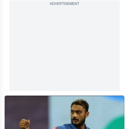
ADVERTISEMENT