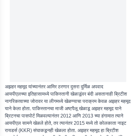
अझहर महमूद यांच्यानंतर आमिर ठरणार दुसरा दुर्मिळ अपवाद
आयपीएलच्या इतिहासामध्ये पाकिस्तानी खेळाडूंवर बंदी असतानाही ब्रिटीश
नागरिकत्वाच्या जोरावर या लीगमध्ये खेळण्याचा पराक्रम केवळ अझहर महमूद
याने केला होता. पाकिस्तानचा माजी अष्टपैलू खेळाडू अझहर महमूद याने
ब्रिटनचा पासपोर्ट मिळवल्यानंतर 2012 आणि 2013 च्या हंगामात त्याने
आयपीएल सामने खेळले होते, तर त्यानंतर 2015 मध्ये तो कोलकाता नाइट
रायडर्स (KKR) संघाकडूनही खेळला होता. अझहर महमूद हा ब्रिटीश