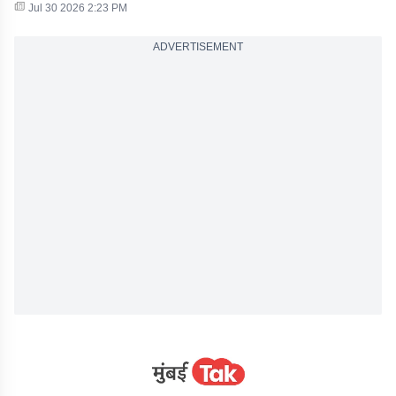
Jul 30 2026 2:23 PM
ADVERTISEMENT