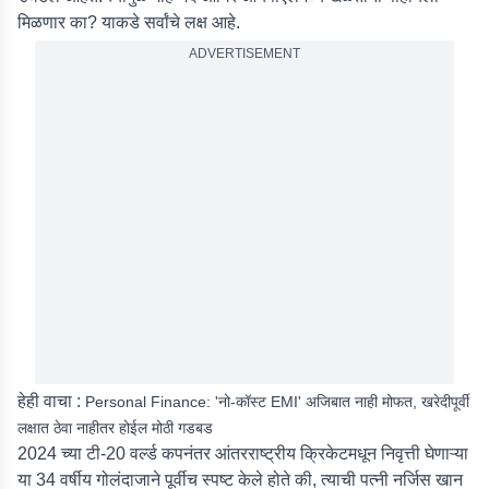
मिळणार का? याकडे सर्वांचे लक्ष आहे.
ADVERTISEMENT
हेही वाचा :
Personal Finance: 'नो-कॉस्ट EMI' अजिबात नाही मोफत, खरेदीपूर्वी
लक्षात ठेवा नाहीतर होईल मोठी गडबड
2024 च्या टी-20 वर्ल्ड कपनंतर आंतरराष्ट्रीय क्रिकेटमधून निवृत्ती घेणाऱ्या
या 34 वर्षीय गोलंदाजाने पूर्वीच स्पष्ट केले होते की, त्याची पत्नी नर्जिस खान