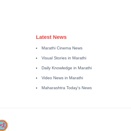
Latest News
Marathi Cinema News
Visual Stories in Marathi
Daily Knowledge in Marathi
Video News in Marathi
Maharashtra Today's News