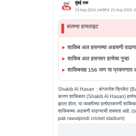
मुंबई तक
23 Aug 2024
(अपडेटेड:
23 Aug 2024, 
बातम्या हायलाइट
▌
शाकिब अल हसनच्या अडचणी वाढण
शाकिब अल हसनवर हत्येचा गुन्हा
शाकिबसह 156 जण या प्रकरणात 
Shakib Al Hasan : बांग्लादेश क्रिकेट (
कारण शाकिबवर (Shakib Al Hasan) हत्येचा गुन
झाला होता. या व्यक्तीच्या हत्येप्रकरणी श
शाकिबच्या अडचणी वाढण्याची शक्यता आहे
pak rawalpindi cricket stadium)