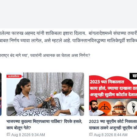
्ष झालेल्या फारुख अहमद यांनी शाकिबला इशारा दिलाय. बांगलादेशमध्ये संघाच्या त
बत निर्णय घ्यावा लागेल, असे म्हटले आहे. पाकिस्तानविरुद्धच्या मालिकेपूर्वी शाक
्ट्र बंद मागे घ्या', पवारांनी अचानक का घेतला असा निर्णय?
भाजपच्या कुठल्या मित्रपक्षाचा पाठिंबा? दिपके हसले,
2023 च्या सुप्रीम कोर्ट निकाला
काय बोलून गेले?
दाखला ठाकरे अजूनही सुप्रीम को
Aug 8 2026 9:34 AM
Aug 8 2026 8:44 AM