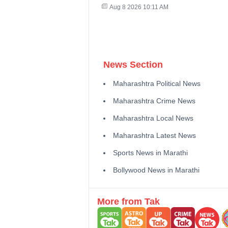
Aug 8 2026 10:11 AM
News Section
Maharashtra Political News
Maharashtra Crime News
Maharashtra Local News
Maharashtra Latest News
Sports News in Marathi
Bollywood News in Marathi
More from Tak