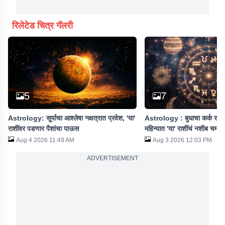
रिलेटेड चित्र गॅलरी
5
7
Astrology: सूर्याचा आश्लेषा नक्षत्रात प्रवेश, 'या'
Astrology : बुधाचा कर्क राशी
राशींवर पडणार पैशांचा पाऊस
महिन्यात 'या' राशींचं नशीब चमक
Aug 4 2026 11:49 AM
Aug 3 2026 12:03 PM
ADVERTISEMENT