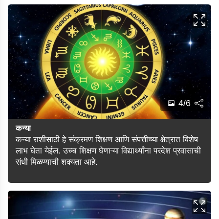
4/6
कन्या
कन्या राशीसाठी हे संक्रमण शिक्षण आणि संपत्तीच्या क्षेत्रात विशेष
लाभ घेता येईल. उच्च शिक्षण घेणाऱ्या विद्यार्थ्यांना परदेश प्रवासाची
संधी मिळण्याची शक्यता आहे.