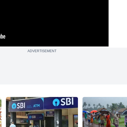
ADVERTISEMENT