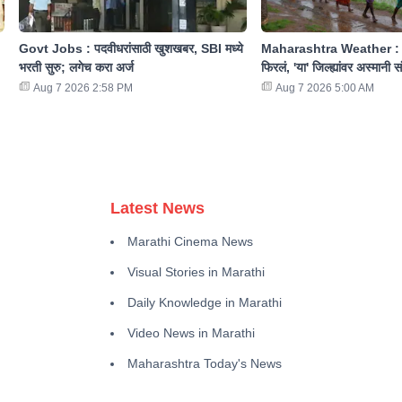
Govt Jobs : पदवीधरांसाठी खुशखबर, SBI मध्ये
Maharashtra Weather : रा
भरती सुरु; लगेच करा अर्ज
फिरलं, 'या' जिल्ह्यांवर अस्मानी 
Aug 7 2026 2:58 PM
Aug 7 2026 5:00 AM
Latest News
Marathi Cinema News
Visual Stories in Marathi
Daily Knowledge in Marathi
Video News in Marathi
Maharashtra Today's News