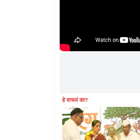
हे वाचलं का?