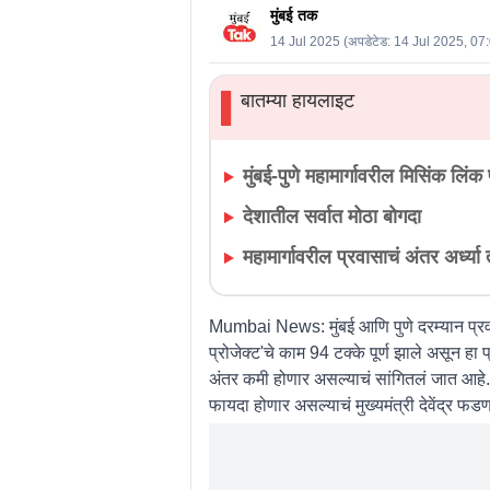
मुंबई तक
14 Jul 2025
(अपडेटेड:
14 Jul 2025, 07
बातम्या हायलाइट
▌
मुंबई-पुणे महामार्गावरील मिसिंक लिंक
देशातील सर्वात मोठा बोगदा
महामार्गावरील प्रवासाचं अंतर अर्ध्या
Mumbai News:
मुंबई आणि पुणे दरम्यान प्
प्रोजेक्ट'चे काम 94 टक्के पूर्ण झाले असून हा 
अंतर कमी होणार असल्याचं सांगितलं जात आहे. मुं
फायदा होणार असल्याचं मुख्यमंत्री देवेंद्र फड