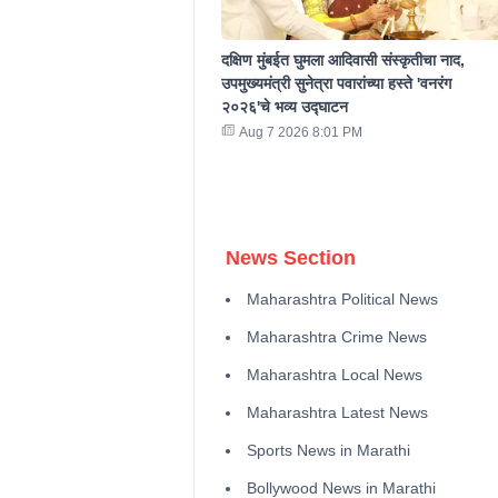
दक्षिण मुंबईत घुमला आदिवासी संस्कृतीचा नाद,
उपमुख्यमंत्री सुनेत्रा पवारांच्या हस्ते 'वनरंग
२०२६'चे भव्य उद्घाटन
Aug 7 2026 8:01 PM
News Section
Maharashtra Political News
Maharashtra Crime News
Maharashtra Local News
Maharashtra Latest News
Sports News in Marathi
Bollywood News in Marathi