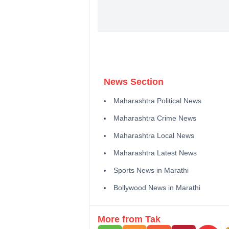
News Section
Maharashtra Political News
Maharashtra Crime News
Maharashtra Local News
Maharashtra Latest News
Sports News in Marathi
Bollywood News in Marathi
More from Tak