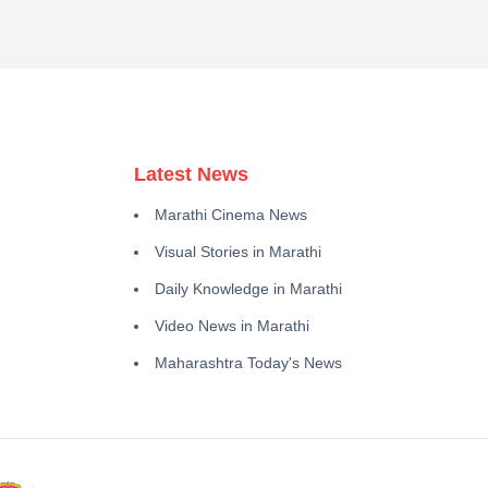
Latest News
Marathi Cinema News
Visual Stories in Marathi
Daily Knowledge in Marathi
Video News in Marathi
Maharashtra Today's News