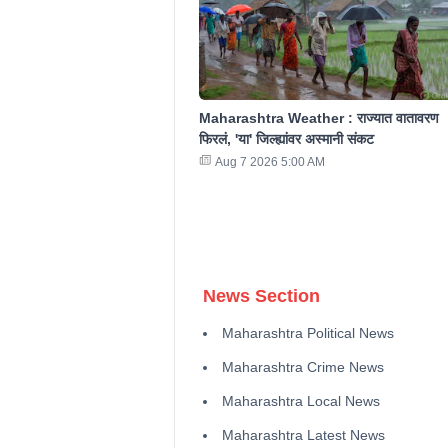
Maharashtra Weather : राज्यात वातावरण
फिरलं, 'या' जिल्ह्यांवर अस्मानी संकट
Aug 7 2026 5:00 AM
News Section
Maharashtra Political News
Maharashtra Crime News
Maharashtra Local News
Maharashtra Latest News