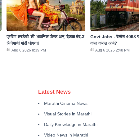
प्रविण तरडेची 'ती' भावनिक पोस्ट अन् 'देऊळ बंद-3'
Govt Jobs : रेल्वेत 4098 पदा
सिनेमाची मोठी घोषणा!
कसा कराल अर्ज?
Aug 6 2026 8:39 PM
Aug 6 2026 2:48 PM
Latest News
Marathi Cinema News
Visual Stories in Marathi
Daily Knowledge in Marathi
Video News in Marathi