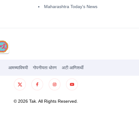
Maharashtra Today's News
आमच्याविषयी
गोपनीयता धोरण
अटी आणिशर्थी
©
2026
Tak. All Rights Reserved.