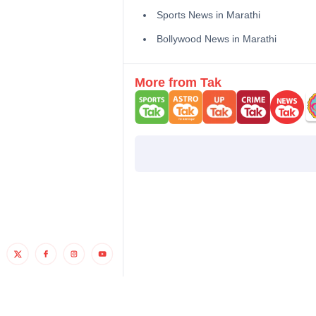
Sports News in Marathi
Bollywood News in Marathi
More from Tak