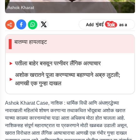
Ashok Kharat
बातम्या हायलाइट
▌
पतीला बाहेर बसवून पत्नीवर लैंगिक अत्याचार
अशोक खरातने पूजा करण्याच्या बहाण्याने अब्रु लुटली;
आणखी एक गुन्हा दाखल
Ashok Kharat Case, नाशिक :
धार्मिक विधी आणि अंधश्रद्धेच्या
नावाखाली महिलांचे शोषण करणाऱ्या तथाकथित भोंदूबाबा अशोक खरात
याच्या काळ्या कारनाम्यांचा पाढा आता अधिकच मोठा होत चालला आहे.
नाशिकसह संपूर्ण महाराष्ट्रात या प्रकरणाने मोठी खळबळ उडाली असून,
खरात विरोधात आता लैंगिक अत्याचाराचा आणखी एक गंभीर गुन्हा दाखल