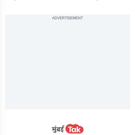
ADVERTISEMENT