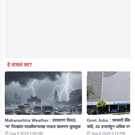
हे वाचलं का?
Maharashtra Weather : वातावरण फिरलं,
Govt Jobs : सरकारी बँकेत पद
'या' जिल्ह्यांत वादळीवाऱ्यासह पाऊस घालणार धुमाकूळ
संधी, 40 हजारांहून अधिक पगार
Aug 9 2026 5:00 AM
Aug 8 2026 3:15 PM