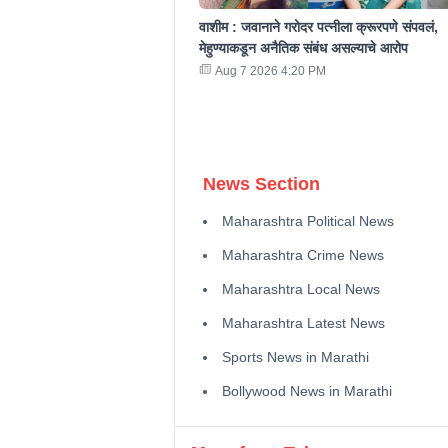
वाशीम : जवानाने गरोदर पत्नीला क्रूरपणे संपवलं,
मेहुण्याकडून अनैतिक संबंध असल्याचे आरोप
Aug 7 2026 4:20 PM
News Section
Maharashtra Political News
Maharashtra Crime News
Maharashtra Local News
Maharashtra Latest News
Sports News in Marathi
Bollywood News in Marathi