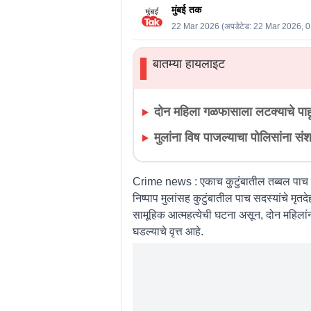
मुंबई तक
22 Mar 2026
(अपडेटेड:
22 Mar 2026, 
बातम्या हायलाइट
▌
दोन महिला गळफासाला लटक्याचे पाह
मुलांना विष पाजल्याचा पोलिसांना स
Crime news :
एकाच कुटुंबातील तब्बल पाच 
निष्पाप मुलांसह कुटुंबातील पाच सदस्यांचे
सामूहिक आत्महत्येची घटना असून, दोन महिलांन
घडल्याचे वृत्त आहे.