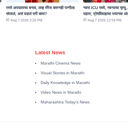
रस्ते अपघाताचा बनाव, लव्ह मॅरेज करुनही पत्नीला
नवरा ICU मध्ये, नवऱ्याचा मृत्यू.
संपवलं, असं घडलं तरी काय?
पहारा; प्रेमविवाहाचा भयानक अं
Aug 7 2026 3:26 PM
Aug 7 2026 12:59 PM
Latest News
Marathi Cinema News
Visual Stories in Marathi
Daily Knowledge in Marathi
Video News in Marathi
Maharashtra Today's News