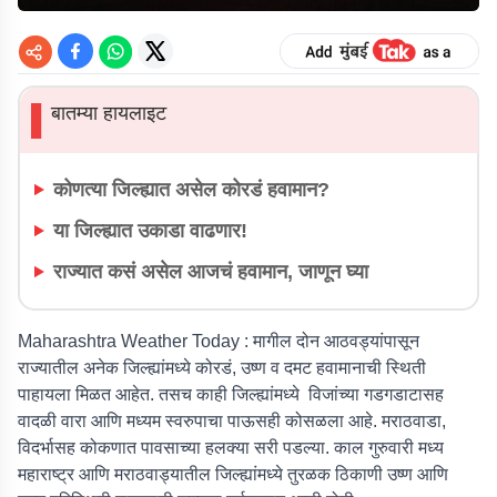
बातम्या हायलाइट
▌
कोणत्या जिल्ह्यात असेल कोरडं हवामान?
या जिल्ह्यात उकाडा वाढणार!
राज्यात कसं असेल आजचं हवामान, जाणून घ्या
Maharashtra Weather Today :
मागील दोन आठवड्यांपासून
राज्यातील अनेक जिल्ह्यांमध्ये कोरडं, उष्ण व दमट हवामानाची स्थिती
पाहायला मिळत आहेत. तसच काही जिल्ह्यांमध्ये विजांच्या गडगडाटासह
वादळी वारा आणि मध्यम स्वरुपाचा पाऊसही कोसळला आहे. मराठवाडा,
विदर्भासह कोकणात पावसाच्या हलक्या सरी पडल्या. काल गुरुवारी मध्य
महाराष्ट्र आणि मराठवाड्यातील जिल्ह्यांमध्ये तुरळक ठिकाणी उष्ण आणि