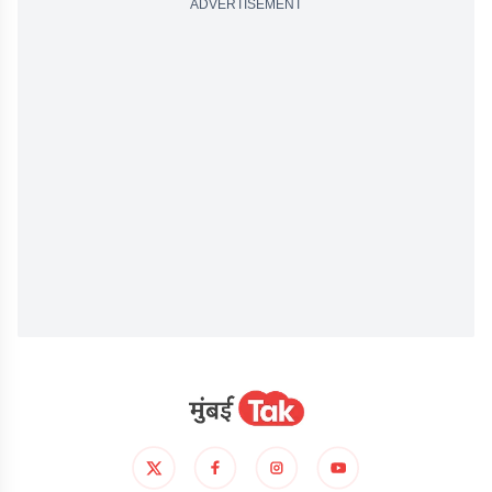
ADVERTISEMENT