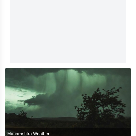
Maharashtra Weather