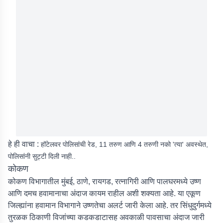
हे ही वाचा :
हॉटेलवर पोलिसांची रेड, 11 तरुण आणि 4 तरुणी नको 'त्या' अवस्थेत,
पोलिसांनी सुट्टी दिली नाही..
कोकण
कोकण विभागातील मुंबई, ठाणे, रायगड, रत्नागिरी आणि पालघरमध्ये उष्ण
आणि दमच हवामानाचा अंदाज कायम राहील अशी शक्यता आहे. या एकूण
जिल्ह्यांना हवामान विभागाने उष्णतेचा अलर्ट जारी केला आहे. तर सिंधुदुर्गमध्ये
तुरळक ठिकाणी विजांच्या कडकडाटासह अवकाळी पावसाचा अंदाज जारी