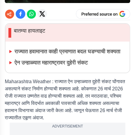
बातम्या हायलाइट
▌
राज्यात हवामानात काही प्रमाणात बदल घडण्याची शक्यता
ऐन उन्हाळ्यात महाराष्ट्रावर दुहेरी संकट
Maharashtra Weather :
राज्यात ऐन उन्हाळ्यात दुहेरी संकट घोंगावत
असल्याने संकट निर्माण होण्याची शक्यता आहे. कोकणात 26 मार्च 2026
रोजी राज्यात उष्णतेत वाढ होण्याची शक्यता आहे. तर मराठवाडा, पश्चिम
महाराष्ट्र आणि विदर्भात अवकाळी पावसाची अधिक शक्यता असल्याचा
हवामान विभागाचा अंदाज जारी केला आहे. जाणून घेऊयात 26 मार्च रोजी
राज्यातील एकूण अंदाज.
ADVERTISEMENT