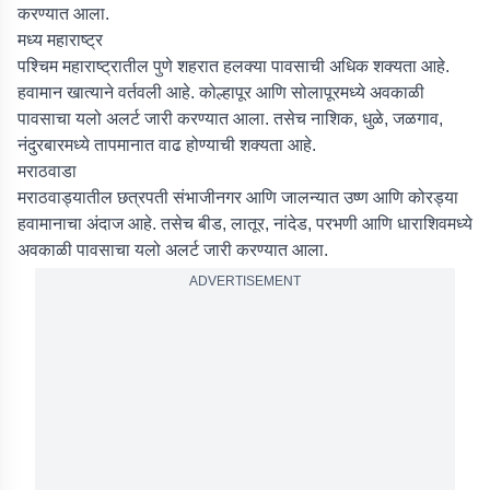
करण्यात आला.
मध्य महाराष्ट्र
पश्चिम महाराष्ट्रातील पुणे शहरात हलक्या पावसाची अधिक शक्यता आहे.
हवामान खात्याने वर्तवली आहे. कोल्हापूर आणि सोलापूरमध्ये अवकाळी
पावसाचा यलो अलर्ट जारी करण्यात आला. तसेच नाशिक, धुळे, जळगाव,
नंदुरबारमध्ये तापमानात वाढ होण्याची शक्यता आहे.
मराठवाडा
मराठवाड्यातील छत्रपती संभाजीनगर आणि जालन्यात उष्ण आणि कोरड्या
हवामानाचा अंदाज आहे. तसेच बीड, लातूर, नांदेड, परभणी आणि धाराशिवमध्ये
अवकाळी पावसाचा यलो अलर्ट जारी करण्यात आला.
ADVERTISEMENT