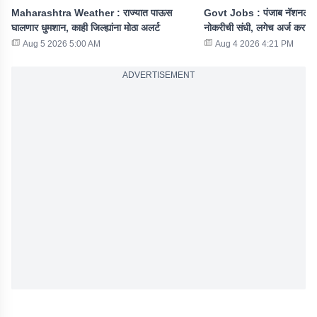
Maharashtra Weather : राज्यात पाऊस
Govt Jobs : पंजाब नॅशनल बँक
घालणार धुमशान, काही जिल्ह्यांना मोठा अलर्ट
नोकरीची संधी, लगेच अर्ज करा
Aug 5 2026 5:00 AM
Aug 4 2026 4:21 PM
ADVERTISEMENT