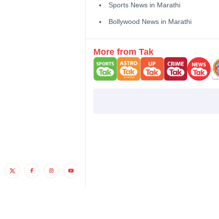
Sports News in Marathi
Bollywood News in Marathi
More from Tak