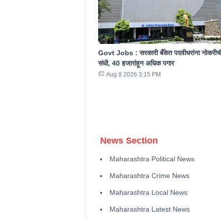
Govt Jobs : सरकारी बँकेत पदवीधरांना नोकरीच
संधी, 40 हजारांहून अधिक पगार
Aug 8 2026 3:15 PM
News Section
Maharashtra Political News
Maharashtra Crime News
Maharashtra Local News
Maharashtra Latest News