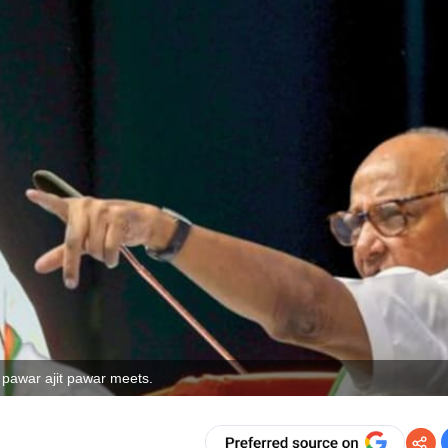
 pawar ajit pawar meets.