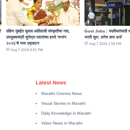
ी
दक्षिण मुंबईत घुमला आदिवासी संस्कृतीचा नाद,
Govt Jobs : पदवीधरांसाठी ख
उपमुख्यमंत्री सुनेत्रा पवारांच्या हस्ते 'वनरंग
भरती सुरु; लगेच करा अर्ज
२०२६'चे भव्य उद्घाटन
Aug 7 2026 2:58 PM
Aug 7 2026 8:01 PM
Latest News
Marathi Cinema News
Visual Stories in Marathi
Daily Knowledge in Marathi
Video News in Marathi