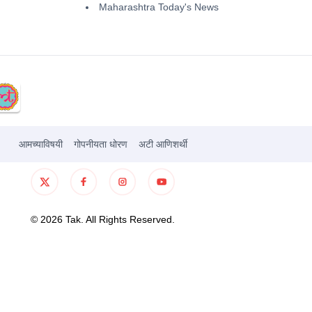
Maharashtra Today's News
आमच्याविषयी
गोपनीयता धोरण
अटी आणिशर्थी
©
2026
Tak. All Rights Reserved.