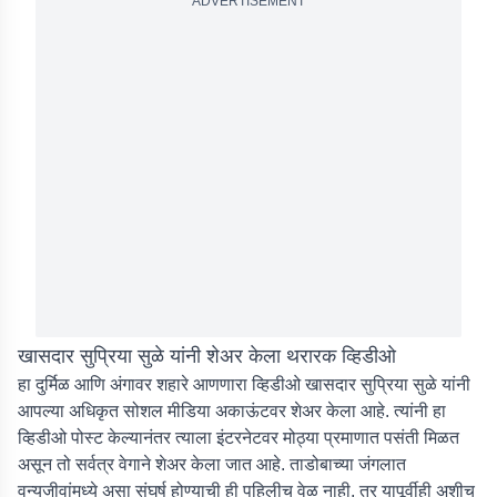
ADVERTISEMENT
खासदार सुप्रिया सुळे यांनी शेअर केला थरारक व्हिडीओ
हा दुर्मिळ आणि अंगावर शहारे आणणारा व्हिडीओ खासदार सुप्रिया सुळे यांनी
आपल्या अधिकृत सोशल मीडिया अकाऊंटवर शेअर केला आहे. त्यांनी हा
व्हिडीओ पोस्ट केल्यानंतर त्याला इंटरनेटवर मोठ्या प्रमाणात पसंती मिळत
असून तो सर्वत्र वेगाने शेअर केला जात आहे. ताडोबाच्या जंगलात
वन्यजीवांमध्ये असा संघर्ष होण्याची ही पहिलीच वेळ नाही, तर यापूर्वीही अशीच