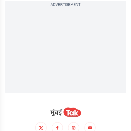
ADVERTISEMENT