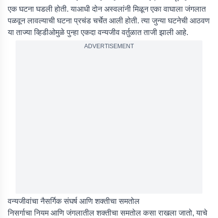
एक घटना घडली होती. याआधी दोन अस्वलांनी मिळून एका वाघाला जंगलात
पळवून लावल्याची घटना प्रचंड चर्चेत आली होती. त्या जुन्या घटनेची आठवण
या ताज्या व्हिडीओमुळे पुन्हा एकदा वन्यजीव वर्तुळात ताजी झाली आहे.
ADVERTISEMENT
वन्यजीवांचा नैसर्गिक संघर्ष आणि शक्तीचा समतोल
निसर्गाचा नियम आणि जंगलातील शक्तीचा समतोल कसा राखला जातो, याचे