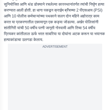
सुनियोजित आणि थंड डोक्याने रचलेल्या कारस्थानांतर्गत त्यांची निर्घृण हत्या
करण्यात आली होती. हा धागा पकडून क्राईम ब्रँचच्या 2 पीएसआय (PSI)
आणि 10 पोलीस कर्मचाऱ्यांच्या पथकाने सलग दोन महिने अहोरात्र काम
करत या प्रकरणातील एकामागून एक कड्या जोडल्या. अखेर पोलिसांनी
शांतीगिरी यांची 50 वर्षीय पत्नी जागृती गोस्वामी आणि तिचा 54 वर्षीय
प्रियकर कांतीलाल ऊर्फ भरत साबरिया या दोघांना अटक करून या भयानक
हत्याकांडाचा उलगडा केलाय.
ADVERTISEMENT