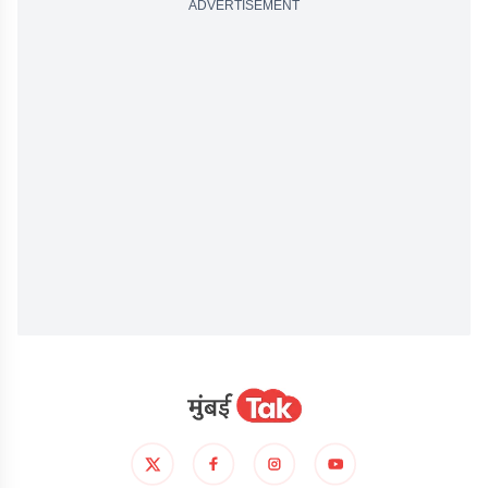
ADVERTISEMENT