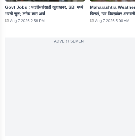
Govt Jobs : पदवीधरांसाठी खुशखबर, SBI मध्ये
Maharashtra Weather : रा
भरती सुरु; लगेच करा अर्ज
फिरलं, 'या' जिल्ह्यांवर अस्मानी 
Aug 7 2026 2:58 PM
Aug 7 2026 5:00 AM
ADVERTISEMENT