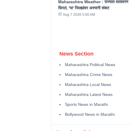
Maharashtra Weather : राज्यात वातावरण
फिरलं, 'या' जिल्ह्यांवर अस्मानी संकट
Aug 7 2026 5:00 AM
News Section
Maharashtra Political News
Maharashtra Crime News
Maharashtra Local News
Maharashtra Latest News
Sports News in Marathi
Bollywood News in Marathi