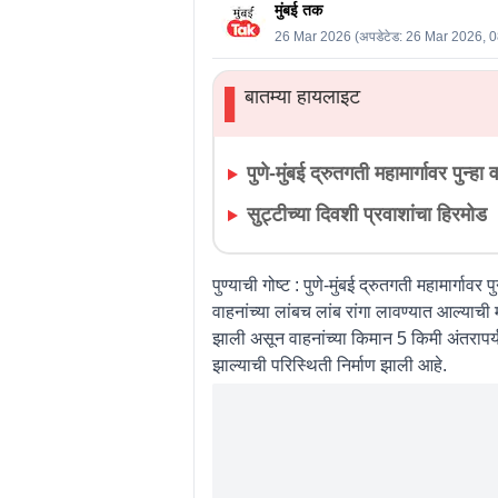
मुंबई तक
26 Mar 2026
(अपडेटेड:
26 Mar 2026, 
बातम्या हायलाइट
▌
पुणे-मुंबई द्रुतगती महामार्गावर पुन्हा
सुट्टीच्या दिवशी प्रवाशांचा हिरमोड
पुण्याची गोष्ट :
पुणे-मुंबई द्रुतगती महामार्गावर
वाहनांच्या लांबच लांब रांगा लावण्यात आल्याच
झाली असून वाहनांच्या किमान 5 किमी अंतरापर्यंत
झाल्याची परिस्थिती निर्माण झाली आहे.