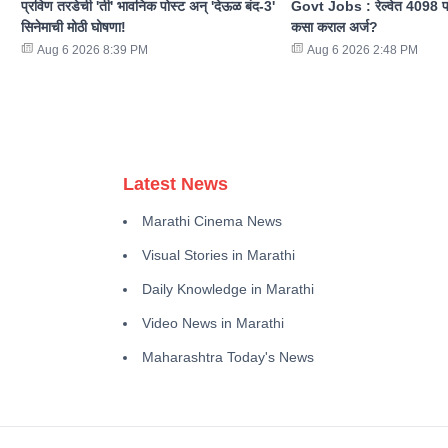
प्रविण तरडेची 'ती' भावनिक पोस्ट अन् 'देऊळ बंद-3'
Govt Jobs : रेल्वेत 4098 पदा
सिनेमाची मोठी घोषणा!
कसा कराल अर्ज?
Aug 6 2026 8:39 PM
Aug 6 2026 2:48 PM
Latest News
Marathi Cinema News
Visual Stories in Marathi
Daily Knowledge in Marathi
Video News in Marathi
Maharashtra Today's News