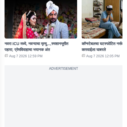
नवरा ICU मध्ये, नवऱ्याचा मृत्यू...,स्मशानभूमीत
कॉन्स्टेबलचा घटस्फोटित नर्सवर 
पहारा; प्रेमविवाहाचा भयानक अंत
कारवाईला घाबरले
Aug 7 2026 12:59 PM
Aug 7 2026 12:05 PM
ADVERTISEMENT