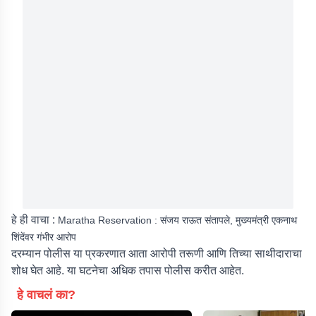
हे ही वाचा :
Maratha Reservation : संजय राऊत संतापले, मुख्यमंत्री एकनाथ
शिंदेंवर गंभीर आरोप
दरम्यान पोलीस या प्रकरणात आता आरोपी तरूणी आणि तिच्या साथीदाराचा
शोध घेत आहे. या घटनेचा अधिक तपास पोलीस करीत आहेत.
हे वाचलं का?