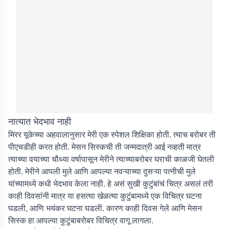
नात्यात भेदभाव नाही
मिरर यूकेच्या अहवालानुसार मेरी एक स्पेशल शिक्षिका होती. त्याच बरोबर ती
पीएचडीही करत होती. मेसन सिस्कची ती जन्मदात्री आई नव्हती मात्र
त्याच्या वयाच्या चौथ्या वर्षापासून मेरीने त्याच्याबरोबर घराची काळजी घेतली
होती. मेरीने आपली मुले आणि आपल्या नवऱ्याच्या दुसऱ्या पत्नीची मुले
यांच्यामध्ये कधी भेदभाव केला नाही. हे असं सुखी कुटुंबांचं चित्र असलं तरी
काही दिवसांनी मात्र या हसत्या खेळत्या कुटुंबामध्ये एक विचित्र घटना
घडली, आणि भयंकर घटना घडली. कारण काही दिवस गेले आणि मेसन
सिस्क हा आपल्या कुटुंबाबरोबर विचित्र वागू लागला.