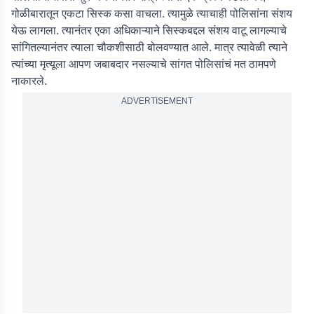
गोळीबारातून एकटा सिस्क कसा वाचला. त्यामुळे त्याचाही पोलिसांना संशय
येऊ लागला. त्यानंतर एका अधिकाऱ्याने सिस्कबद्दल संशय वाटू लागल्याचे
सांगितल्यानंतर त्याला चौकशीसाठी बोलवण्यात आले. मात्र त्यावेळी त्याने
त्यांच्या मृत्यूला आपण जबाबदार नसल्याचे सांगत पोलिसांचं मत ठामपणे
नाकारले.
ADVERTISEMENT