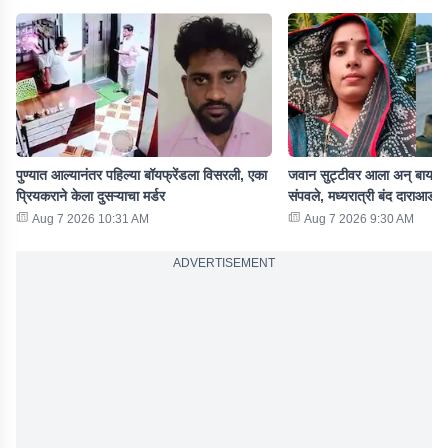
पुण्यात आल्यानंतर पहिल्या बॉयफ्रेंडला विसरली, एका
जवान सुट्टीवर आला अन् बायकोल
प्रियकराने केला दुसऱ्याचा मर्डर
संपवले, मध्यरात्री बंद दाराआड
Aug 7 2026 10:31 AM
Aug 7 2026 9:30 AM
ADVERTISEMENT