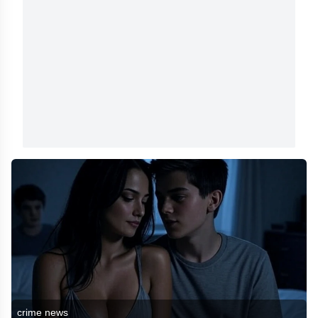
crime news