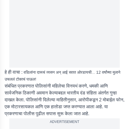
हे ही वाचा :
वडिलांना दारूचं व्यसन अन् आई सतत ओरडायची... 12 वर्षांच्या मुलाने
उचललं टोकाचं पाऊल!
संबंधित प्रकरणात पोलिसांनी महिलेचा विनयभं करणे, धमकी आणि
सार्वजनिक ठिकाणी अवमान केल्याबद्दल भारतीय दंड संहिता अंतर्गत गुन्हा
दाखल केला. पोलिसांनी दिलेल्या माहितीनुसार, आरोपीकडून 2 मोबाईल फोन,
एक मोटारसायकल आणि एक हातोडा जप्त करण्यात आला आहे. या
प्रकरणाचा पोलीस पुढील सपास सुरू केला जात आहे.
ADVERTISEMENT