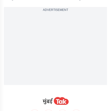
ADVERTISEMENT