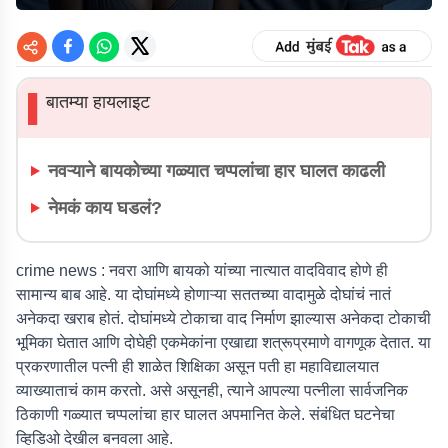
बातम्या हायलाइट
▌
नवऱ्याने बायकोच्या गळ्यात चप्पलांचा हार घालत काढली
नेमकं काय घडलं?
crime news :
नवरा आणि बायको यांच्या नात्यात वादविवाद होणे ही
सामान्य बाब आहे. या दोघांमध्ये होणाऱ्या सततच्या वादामुळे दोघांचं नातं
अनेकदा खराब होतं. दोघांमध्ये टोकाचा वाद निर्माण झाल्यास अनेकदा टोकाची
भूमिका घेतात आणि दोघेही एकमेकांना एखाद्या शत्रूप्रमाणे वागणूक देतात. या
प्रकरणातील पत्नी ही शाळेत शिक्षिका असून पती हा महाविद्यालयात
व्याख्याताचं काम करतो. असे असूनही, त्याने आपल्या पत्नीला सार्वजनिक
ठिकाणी गळ्यात चप्पलांचा हार घालत अपमानित केले. संबंधित घटनेचा
व्हिडिओ देखील बनवला आहे.