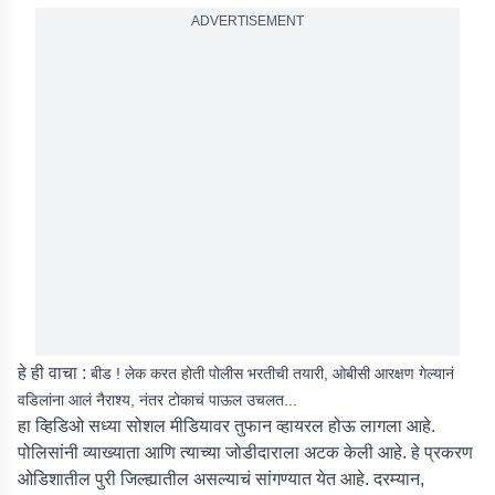
ADVERTISEMENT
हे ही वाचा :
बीड ! लेक करत होती पोलीस भरतीची तयारी, ओबीसी आरक्षण गेल्यानं
वडिलांना आलं नैराश्य, नंतर टोकाचं पाऊल उचलत...
हा व्हिडिओ सध्या सोशल मीडियावर तुफान व्हायरल होऊ लागला आहे.
पोलिसांनी व्याख्याता आणि त्याच्या जोडीदाराला अटक केली आहे. हे प्रकरण
ओडिशातील पुरी जिल्ह्यातील असल्याचं सांगण्यात येत आहे. दरम्यान,