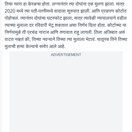
तिचा नवरा हा केरळचा होता. लग्नानंतर त्या दोघांना एक मुलगा झाला. मात्र
2020 मध्ये त्या पती-पत्नीमध्ये वादाला सुरुवात झाली. आणि प्रकरण कोर्टात
पोहोचलं. त्यानंतर दोघांचा घटस्फोट झाला, मात्र त्यावेळी न्यायालयाने वडील
त्याच्या मुलाला दर रविवारी भेटू शकतात असा निर्णय दिला होता. कोर्टाच्या या
निर्णयामुळे ती प्रचंड नाराज आणि तणावात राहू लागली. तिला अजिबात असं
वाटत नव्हतं की, तिच्या नवऱ्याने तिच्या त्या मुलाला भेटावं. यातूनच तिने तिच्या
मुलाची हत्या केल्याचे समोर आले आहे.
ADVERTISEMENT