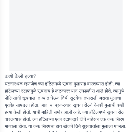
कशी केली हत्या?
घटनास्थळ म्हणजेच ज्या हॉटेलमध्ये सूचना मुलासह वास्तव्यास होती. त्या
हॉटेलच्या स्टाफमुळे सूचनाचं हे कटकारस्थान उघडकीस आले होते. त्यामुळे
पोलिसांनी सूचनाला ताब्यात घेऊन तिची सुटकेस तपासली असता मुलाचा
मृतदेह सापडला होता. आता या प्रकरणात सूचना सेठने नेमकी मुलाची कशी
हत्या केली होती. याची माहिती समोर आली आहे. ज्या हॉटेलमध्ये सूचना सेठ
वास्तव्यास होती. त्या हॉटेलच्या एका स्टाफद्वारे तिने बाहेरून एक कफ सिरप
मागवला होता. या कफ सिरपचा हाय डोजने तिने सुरूवातीला मुलाला पाजला.