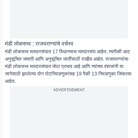
मंडी लोकसभा : राजघराण्यांचे वर्चस्व
मंडी लोकसभा मतदारसंघात 17 विधानसभा मतदारसंघ आहेत, त्यापैकी आठ
अनुसूचित जमाती आणि अनुसूचित जातींसाठी राखीव आहेत. राजघराण्यांचा
मंडी लोकसभा मतदारसंघात मोठा प्रभाव आहे आणि त्यांच्या वंशजांनी या
जागेसाठी झालेल्या दोन पोटनिवडणुकांसह 19 पैकी 13 निवडणुका जिंकल्या
आहेत.
ADVERTISEMENT