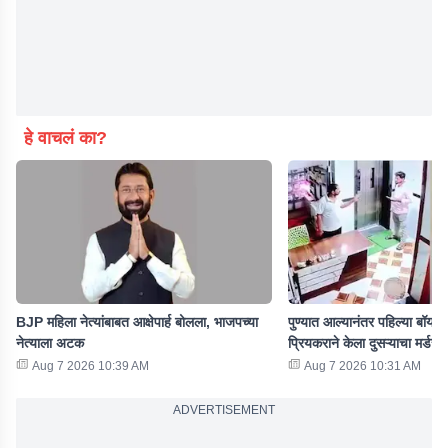
हे वाचलं का?
BJP महिला नेत्यांबाबत आक्षेपार्ह बोलला, भाजपच्या
पुण्यात आल्यानंतर पहिल्या बॉयफ्
नेत्याला अटक
प्रियकराने केला दुसऱ्याचा मर्डर
Aug 7 2026 10:39 AM
Aug 7 2026 10:31 AM
ADVERTISEMENT