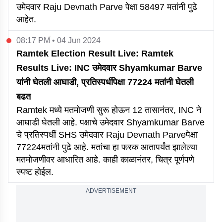
उमेदवार Raju Devnath Parve पेक्षा 58497 मतांनी पुढे
आहेत.
08:17 PM • 04 Jun 2024
Ramtek Election Result Live: Ramtek
Results Live: INC उमेदवार Shyamkumar Barve
यांनी घेतली आघाडी, प्रतिस्पर्धीपेक्षा 77224 मतांनी घेतली
बढत
Ramtek मध्ये मतमोजणी सुरू होऊन 12 तासानंतर, INC ने
आघाडी घेतली आहे. पक्षाचे उमेदवार Shyamkumar Barve
चे प्रतिस्पर्धी SHS उमेदवार Raju Devnath Parveपेक्षा
77224मतांनी पुढे आहे. मतांचा हा फरक आतापर्यंत झालेल्या
मतमोजणीवर आधारित आहे. काही काळानंतर, चित्र पूर्णपणे
स्पष्ट होईल.
ADVERTISEMENT