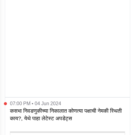
07:00 PM • 04 Jun 2024
कसभा निवडणुकीच्या निकालात कोणत्या पक्षाची नेमकी स्थिती
काय?, येथे पाहा लेटेस्ट अपडेट्स