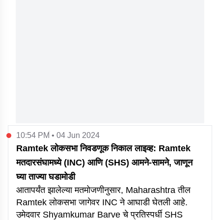
10:54 PM • 04 Jun 2024
Ramtek लोकसभा निवडणूक निकाल लाइव्ह: Ramtek
मतदारसंघामध्ये (INC) आणि (SHS) आमने-सामने, जाणून
घ्या ताज्या घडामोडी
आतापर्यंत झालेल्या मतमोजणीनुसार, Maharashtra तील
Ramtek लोकसभा जागेवर INC ने आघाडी घेतली आहे.
उमेदवार Shyamkumar Barve चे प्रतिस्पर्धी SHS