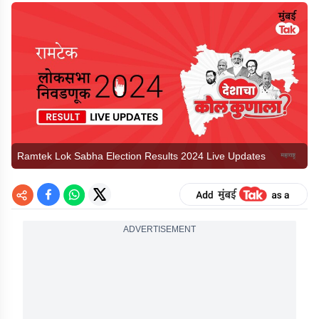
Ramtek Lok Sabha Election Results 2024 Live Updates
ADVERTISEMENT