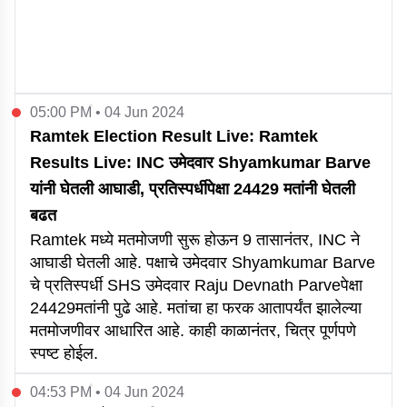
05:00 PM • 04 Jun 2024
Ramtek Election Result Live: Ramtek
Results Live: INC उमेदवार Shyamkumar Barve
यांनी घेतली आघाडी, प्रतिस्पर्धीपेक्षा 24429 मतांनी घेतली
बढत
Ramtek मध्ये मतमोजणी सुरू होऊन 9 तासानंतर, INC ने
आघाडी घेतली आहे. पक्षाचे उमेदवार Shyamkumar Barve
चे प्रतिस्पर्धी SHS उमेदवार Raju Devnath Parveपेक्षा
24429मतांनी पुढे आहे. मतांचा हा फरक आतापर्यंत झालेल्या
मतमोजणीवर आधारित आहे. काही काळानंतर, चित्र पूर्णपणे
स्पष्ट होईल.
04:53 PM • 04 Jun 2024