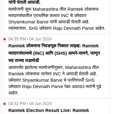
यांनी घेतली आघाडी.
मतमोजणी सुरू Maharashtra तील Ramtek लोकसभा
मतदारसंघातील प्राथमिक कलात INC चे उमेदवार
Shyamkumar Barve यांनी आघाडी घेतली आहे.
त्यांच्यानंतर, SHS उमेदवार Raju Devnath Parve आहेत.
04:35 PM • 04 Jun 2024
Ramtek लोकसभा निवडणूक निकाल लाइव्ह: Ramtek
मतदारसंघामध्ये (INC) आणि (SHS) आमने-सामने, जाणून
घ्या ताज्या घडामोडी
आतापर्यंत झालेल्या मतमोजणीनुसार, Maharashtra तील
Ramtek लोकसभा जागेवर INC ने आघाडी घेतली आहे.
उमेदवार Shyamkumar Barve चे प्रतिस्पर्धी SHS
उमेदवार Raju Devnath Parve पेक्षा 48093 मतांनी पुढे
आहेत.
04:32 PM • 04 Jun 2024
Ramtek Election Result Live: Ramtek