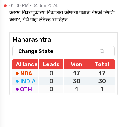
05:00 PM • 04 Jun 2024
कसभा निवडणुकीच्या निकालात कोणत्या पक्षाची नेमकी स्थिती
काय?, येथे पाहा लेटेस्ट अपडेट्स