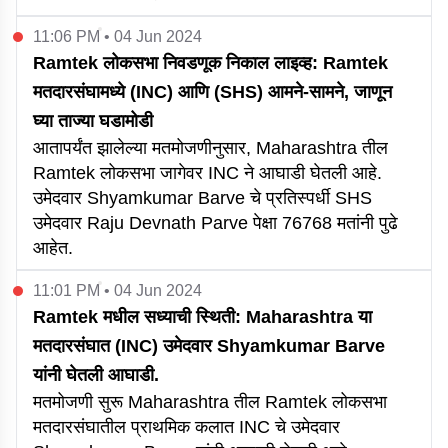
11:06 PM • 04 Jun 2024
Ramtek लोकसभा निवडणूक निकाल लाइव्ह: Ramtek
मतदारसंघामध्ये (INC) आणि (SHS) आमने-सामने, जाणून
घ्या ताज्या घडामोडी
आतापर्यंत झालेल्या मतमोजणीनुसार, Maharashtra तील
Ramtek लोकसभा जागेवर INC ने आघाडी घेतली आहे.
उमेदवार Shyamkumar Barve चे प्रतिस्पर्धी SHS
उमेदवार Raju Devnath Parve पेक्षा 76768 मतांनी पुढे
आहेत.
11:01 PM • 04 Jun 2024
Ramtek मधील सध्याची स्थिती: Maharashtra या
मतदारसंघात (INC) उमेदवार Shyamkumar Barve
यांनी घेतली आघाडी.
मतमोजणी सुरू Maharashtra तील Ramtek लोकसभा
मतदारसंघातील प्राथमिक कलात INC चे उमेदवार