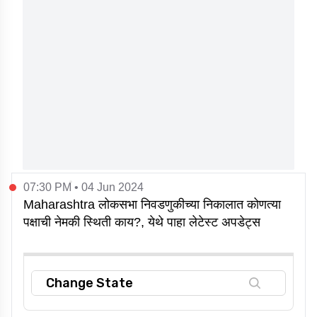
07:30 PM • 04 Jun 2024
Maharashtra लोकसभा निवडणुकीच्या निकालात कोणत्या
पक्षाची नेमकी स्थिती काय?, येथे पाहा लेटेस्ट अपडेट्स