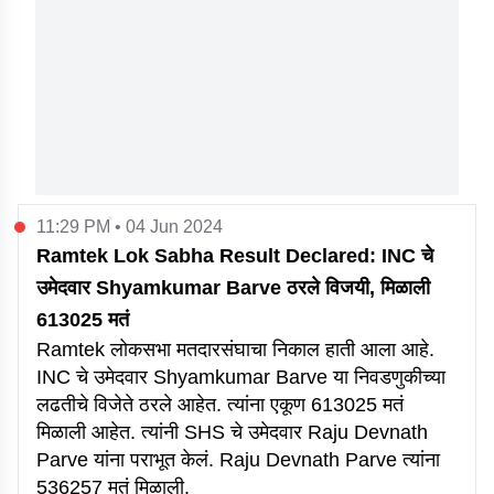
11:29 PM • 04 Jun 2024
Ramtek Lok Sabha Result Declared: INC चे
उमेदवार Shyamkumar Barve ठरले विजयी, मिळाली
613025 मतं
Ramtek लोकसभा मतदारसंघाचा निकाल हाती आला आहे.
INC चे उमेदवार Shyamkumar Barve या निवडणुकीच्या
लढतीचे विजेते ठरले आहेत. त्यांना एकूण 613025 मतं
मिळाली आहेत. त्यांनी SHS चे उमेदवार Raju Devnath
Parve यांना पराभूत केलं. Raju Devnath Parve त्यांना
536257 मतं मिळाली.