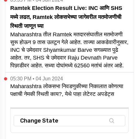
Ramtek Election Result Live: INC आणि SHS
मध्ये लढत, Ramtek लोकसभेच्या जागेवरील मतमोजणीची
स्थिती जाणून घ्या
Maharashtra तील Ramtek मतदारसंघातील मतमोजणी
सुरू होऊन 9 तास उलटून गेले आहेत. ताज्या आकडेवारीनुसार,
INC चे उमेदवार Shyamkumar Barve सगळ्यात पुढे
आहेत. तर, SHS चे उमेदवार Raju Devnath Parve
पिछाडीवर आहेत. सध्या दोघांमध्ये 62560 मतांचं अंतर आहे.
05:30 PM • 04 Jun 2024
Maharashtra लोकसभा निवडणुकीच्या निकालात कोणत्या
पक्षाची नेमकी स्थिती काय?, येथे पाहा लेटेस्ट अपडेट्स