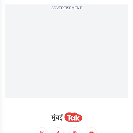
ADVERTISEMENT