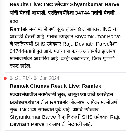
Results Live: INC उमेदवार Shyamkumar Barve
यांनी घेतली आघाडी, प्रतिस्पर्धीपेक्षा 34744 मतांनी घेतली
बढत
Ramtek मध्ये मतमोजणी सुरू होऊन 8 तासानंतर, INC ने
आघाडी घेतली आहे. पक्षाचे उमेदवार Shyamkumar Barve
चे प्रतिस्पर्धी SHS उमेदवार Raju Devnath Parveपेक्षा
34744मतांनी पुढे आहे. मतांचा हा फरक आतापर्यंत झालेल्या
मतमोजणीवर आधारित आहे. काही काळानंतर, चित्र पूर्णपणे
स्पष्ट होईल.
04:21 PM • 04 Jun 2024
Ramtek Chunav Result Live: Ramtek
मतदारसंघातील मतमोजणी सुरू, जाणून घ्या ताजे अपडेट्स
Maharashtra तील Ramtek लोकसभा जागेवर मतमोजणी
सुरू. INC इथे सगळ्यात पुढे आहे. पक्षाचे उमेदवार
Shyamkumar Barve ने प्रतिस्पर्धी SHS उमेदवार Raju
Devnath Parve वर आघाडी मिळवली आहे.