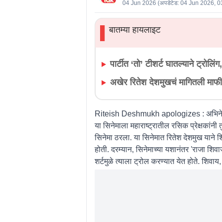
04 Jun 2026
(अपडेटेड:
04 Jun 2026, 0
बातम्या हायलाइट
▌
पार्टीत ‘तो’ टीशर्ट घातल्याने ट्रोलिंग
अखेर रितेश देशमुखचं मागितली माफी;
Riteish Deshmukh apologizes :
अभिने
या सिनेमाला महाराष्ट्रातील रसिक प्रेक्षका
सिनेमा ठरला. या सिनेमात रितेश देशमुख याने
होती. दरम्यान, सिनेमाच्या यशानंतर 'राजा शिवाज
शर्टमुळे त्याला ट्रोल करण्यात येत होते. शिवाय