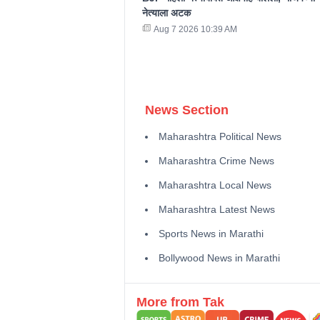
नेत्याला अटक
Aug 7 2026 10:39 AM
News Section
Maharashtra Political News
Maharashtra Crime News
Maharashtra Local News
Maharashtra Latest News
Sports News in Marathi
Bollywood News in Marathi
More from Tak