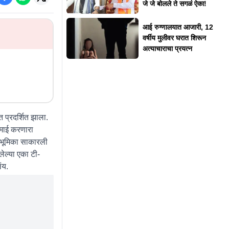
जे जे बोलले ते सगळं ऐका!
आई रुग्णालयात आजारी, 12
वर्षीय मुलीवर घरात शिरून
अत्याचाराचा प्रयत्न
त प्रदर्शित झाला.
कमाई करणारा
 भूमिका साकारली
लेल्या एका टी-
लंय.