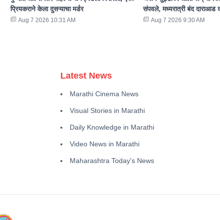
प्रियकराने केला दुसऱ्याचा मर्डर
संपवले, मध्यरात्री बंद दाराआ
Aug 7 2026 10:31 AM
Aug 7 2026 9:30 AM
Latest News
Marathi Cinema News
Visual Stories in Marathi
Daily Knowledge in Marathi
Video News in Marathi
Maharashtra Today's News