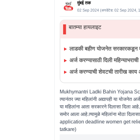
मुंबई तक
02 Sep 2024
(अपडेटेड:
02 Sep 2024, 
बातम्या हायलाइट
▌
लाडकी बहीण योजनेत सरकारकडून 
अर्ज करण्यासाठी दिली महिन्याभराची
अर्ज करण्याची शेवटची तारीख का
Mukhymantri Ladki Bahin Yojana Scheme 
त्यानंतर ज्या महिलांनी अद्यापही या योजनेत अ
या महिलांना आता सरकारने दिलासा दिला आहे.
समोर आला आहे.त्यामुळे महिलांना मोठा द
application deadline women get reli
tatkare)