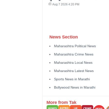
Aug 7 2026 4:20 PM
News Section
Maharashtra Political News
Maharashtra Crime News
Maharashtra Local News
Maharashtra Latest News
Sports News in Marathi
Bollywood News in Marathi
More from Tak