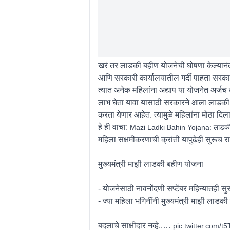
खरं तर लाडकी बहीण योजनेची घोषणा केल्यानं
आणि सरकारी कार्यालयातील गर्दी पाहता सरकार
त्यात अनेक महिलांना अद्याप या योजनेत अर्जच क
लाभ घेता यावा यासाठी सरकारने आला लाडकी बही
करता येणार आहेत. त्यामुळे महिलांना मोठा दि
हे ही वाचा:
Mazi Ladki Bahin Yojana: लाडकी बह
महिला सक्षमीकरणाची क्रांती यापुढेही सुरूच र
मुख्यमंत्री माझी लाडकी बहीण योजना
- योजनेसाठी नावनोंदणी सप्टेंबर महिन्यातही सु
- ज्या महिला भगिनींनी मुख्यमंत्री माझी लाड
बदलाचे साक्षीदार नव्हे..…
pic.twitter.com/