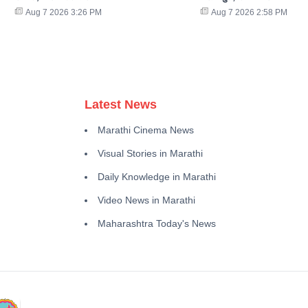
Aug 7 2026 3:26 PM
Aug 7 2026 2:58 PM
Latest News
Marathi Cinema News
Visual Stories in Marathi
Daily Knowledge in Marathi
Video News in Marathi
Maharashtra Today's News