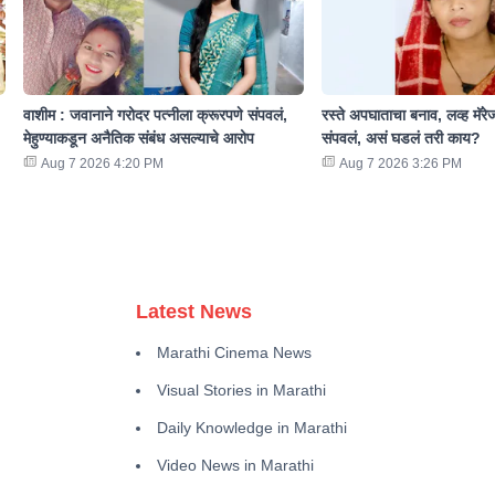
वाशीम : जवानाने गरोदर पत्नीला क्रूरपणे संपवलं,
रस्ते अपघाताचा बनाव, लव्ह मॅरे
मेहुण्याकडून अनैतिक संबंध असल्याचे आरोप
संपवलं, असं घडलं तरी काय?
Aug 7 2026 4:20 PM
Aug 7 2026 3:26 PM
Latest News
Marathi Cinema News
Visual Stories in Marathi
Daily Knowledge in Marathi
Video News in Marathi