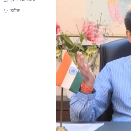
टॉपिक