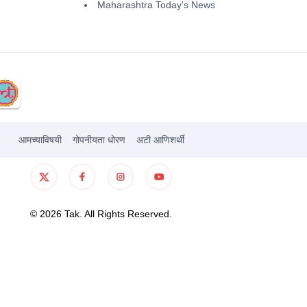
Maharashtra Today's News
आमच्याविषयी
गोपनीयता धोरण
अटी आणिशर्थी
©
2026
Tak. All Rights Reserved.