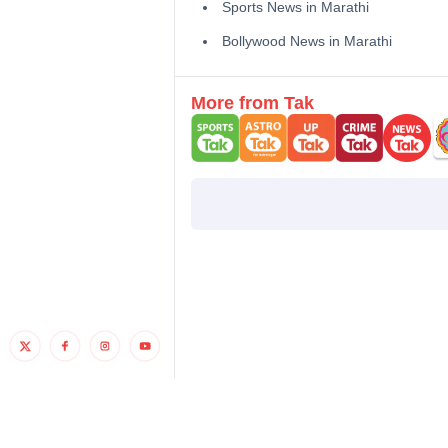
Sports News in Marathi
Bollywood News in Marathi
More from Tak