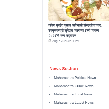
दक्षिण मुंबईत घुमला आदिवासी संस्कृतीचा नाद,
उपमुख्यमंत्री सुनेत्रा पवारांच्या हस्ते 'वनरंग
२०२६'चे भव्य उद्घाटन
Aug 7 2026 8:01 PM
News Section
Maharashtra Political News
Maharashtra Crime News
Maharashtra Local News
Maharashtra Latest News