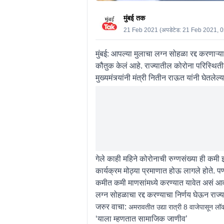
मुंबई तक
21 Feb 2021
(अपडेटेड:
21 Feb 2021, 
मुंबई: आपल्या मुलाचा लग्न सोहळा रद्द करणाऱ्या 
कौतुक केलं आहे. राज्यातील कोरोना परिस्थितीब
मुख्यमंत्र्यांनी मंत्री नितीन राऊत यांनी घेतले
गेले काही महिने कोरोनाची रुग्णसंख्या ही कमी झ
कार्यक्रम मोठ्या प्रमाणात होऊ लागले होते. पण 
कमीत कमी माणसांमध्ये करण्यात यावेत असं आवाह
लग्न सोहळाचा रद्द करण्याचा निर्णय घेऊन राज्या
जरुर वाचा:
अमरावतीत उद्या रात्री 8 वाजेपासून लॉ
‘याला म्हणतात सामाजिक जाणीव’