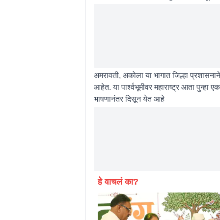
अमरावती, अकोला या भागात जिल्हा प्रशासनाने 
आहेत. या पार्श्वभूमीवर महाराष्ट्र आता पुन्हा
भाषणानंतर दिसून येत आहे
हे वाचलं का?