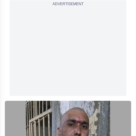
ADVERTISEMENT