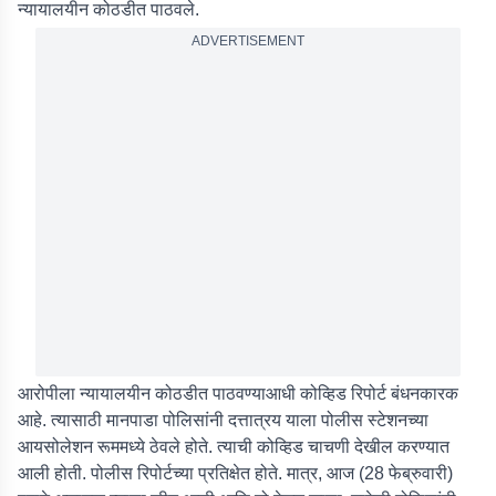
न्यायालयीन कोठडीत पाठवले.
ADVERTISEMENT
आरोपीला न्यायालयीन कोठडीत पाठवण्याआधी कोव्हिड रिपोर्ट बंधनकारक
आहे. त्यासाठी मानपाडा पोलिसांनी दत्तात्रय याला पोलीस स्टेशनच्या
आयसोलेशन रूममध्ये ठेवले होते. त्याची कोव्हिड चाचणी देखील करण्यात
आली होती. पोलीस रिपोर्टच्या प्रतिक्षेत होते. मात्र, आज (28 फेब्रुवारी)