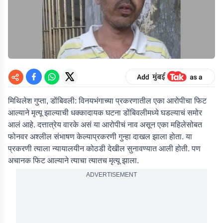
मिथिलेश गुप्ता, डोंबिवली:
विनयभंगाच्या प्रकरणातील एका आरोपीचा फिट
आल्याने मृत्यू झाल्याची धक्कादायक घटना डोंबिवलीमध्ये घडल्याचं समोर
आलं आहे. दत्तात्रेय वारके असं या आरोपीचं नाव असून एका महिलेसोबत
फोनवर अश्लील संभाषण केल्याप्रकरणी गुन्हा दाखल झाला होता. या
प्रकरणी त्याला न्यायालयीन कोठडी देखील सुनावण्यात आली होती. पण
अचानक फिट आल्याने त्याचा त्यातच मृत्यू झाला.
ADVERTISEMENT