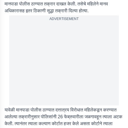
मानपाडा पोलीस ठाण्यात तक्रार दाखल केली. तसेचे महिलेने मानव
अधिकारासह इतर ठिकाणी सुद्धा तक्रारी दिल्या होत्या.
ADVERTISEMENT
यावेळी मानपाडा पोलीस ठाण्यात दत्तात्रय विरोधात महिलेकडून करण्यात
आलेल्या तक्रारीनुसार पोलिसांनी 26 फेब्रुवारीला जळगावहून त्याला अटक
केली. त्यानंतर त्याला कल्याण कोर्टात हजर केले असता कोर्टाने त्याला