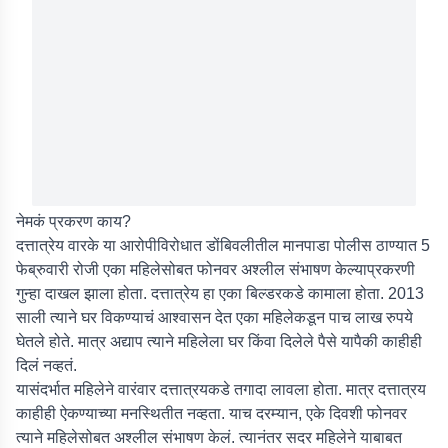
नेमकं प्रकरण काय?
दत्तात्रेय वारके या आरोपीविरोधात डोंबिवलीतील मानपाडा पोलीस ठाण्यात 5
फेब्रुवारी रोजी एका महिलेसोबत फोनवर अश्लील संभाषण केल्याप्रकरणी
गुन्हा दाखल झाला होता. दत्तात्रेय हा एका बिल्डरकडे कामाला होता. 2013
साली त्याने घर विकण्याचं आश्वासन देत एका महिलेकडून पाच लाख रुपये
घेतले होते. मात्र अद्याप त्याने महिलेला घर किंवा दिलेले पैसे यापैकी काहीही
दिलं नव्हतं.
यासंदर्भात महिलेने वारंवार दत्तात्रयकडे तगादा लावला होता. मात्र दत्तात्रय
काहीही ऐकण्याच्या मनस्थितीत नव्हता. याच दरम्यान, एके दिवशी फोनवर
त्याने महिलेसोबत अश्लील संभाषण केलं. त्यानंतर सदर महिलेने याबाबत