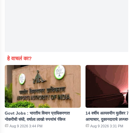
हे वाचलं का?
Govt Jobs : भारतीय विमान प्राधिकरणात
14 वर्षीय अल्पवयीन मुलीवर 7 महि
नोकरीची संधी, वर्षाला लाखो रुपयांचं पॅकेज
अत्याचार, दुकानदाराचे लज्जास्पद
Aug 9 2026 3:44 PM
Aug 9 2026 3:31 PM