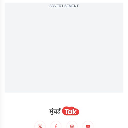
ADVERTISEMENT