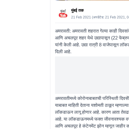
मुंबई तक
21 Feb 2021
(अपडेटेड:
21 Feb 2021, 
अमरावती: अमरावती शहरात गेल्या काही दिवसांम
आणि अचलपूर शहर येथे उद्यापासून (22 फेब्र
यांनी केली आहे. उद्या रात्री 8 वाजेपासून
दिली आहे.
अमरावतीमध्ये कोरोनाबाबतची परिस्थिती दिवस
याबाबत माहिती देताना यशोमती ठाकूर म्हणाल्
लॉकडाऊन लागू होणार आहे. कारण आता तेवढ
आहे. या लॉकडाऊनमध्ये फक्त जीवनावश्यक वस्त
आणि अचलपूर हे कंटेनमेंट झोन म्हणून जाहीर 