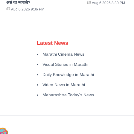
असं का म्हणाले?
Aug 6 2026 8:39 PM
Aug 6 2026 9:36 PM
Latest News
Marathi Cinema News
Visual Stories in Marathi
Daily Knowledge in Marathi
Video News in Marathi
Maharashtra Today's News