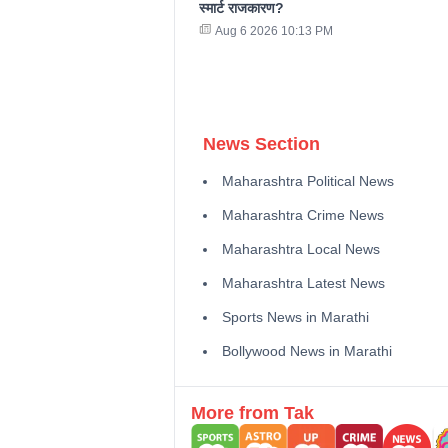
स्मार्ट राजकारण?
Aug 6 2026 10:13 PM
News Section
Maharashtra Political News
Maharashtra Crime News
Maharashtra Local News
Maharashtra Latest News
Sports News in Marathi
Bollywood News in Marathi
More from Tak